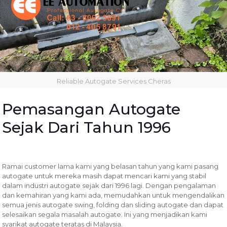
Reliable Autogate Services Cheras
Pemasangan Autogate
Sejak Dari Tahun 1996
Ramai customer lama kami yang belasan tahun yang kami pasang
autogate untuk mereka masih dapat mencari kami yang stabil
dalam industri autogate sejak dari 1996 lagi. Dengan pengalaman
dan kemahiran yang kami ada, memudahkan untuk mengendalikan
semua jenis autogate swing, folding dan sliding autogate dan dapat
selesaikan segala masalah autogate. Ini yang menjadikan kami
syarikat autogate teratas di Malaysia.