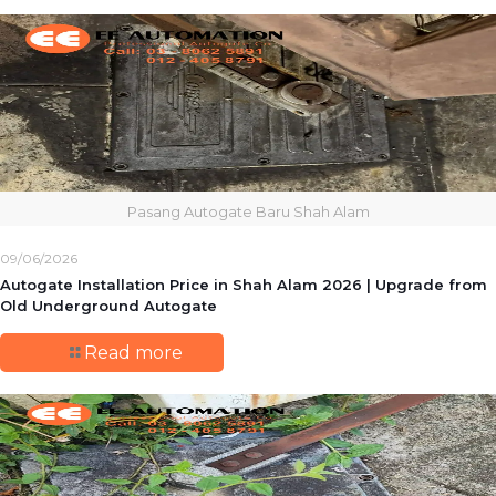
Pasang Autogate Baru Shah Alam
09/06/2026
Autogate Installation Price in Shah Alam 2026 | Upgrade from
Old Underground Autogate
Read more