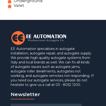
Underground
Valet
EE Automation specializes in autogate
installation, autogate repair, and autogate supply.
We provide high-quality autogate systems from
Italy and local brands as well. We can fix all kinds
of autogate issues such as autogate jams,
autogate roller derailments, autogates not
working, and autogate remotes not responding. If
you need our autogate services, please do not
hesitate to give us a call at 03 - 8052 1200.
Newsletter