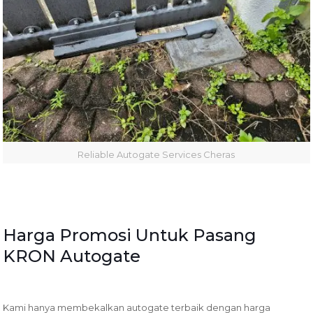
Reliable Autogate Services Cheras
Harga Promosi Untuk Pasang
KRON Autogate
Kami hanya membekalkan autogate terbaik dengan harga