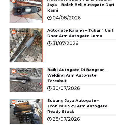
Jaya – Boleh Beli Autogate Dari
Kami
04/08/2026
Autogate Kajang – Tukar 1 Unit
Dnor Arm Autogate Lama
31/07/2026
Baiki Autogate Di Bangsar –
Welding Arm Autogate
Tercabut
30/07/2026
Subang Jaya Autogate –
Tronica® 929 Arm Autogate
Ready Stock
28/07/2026