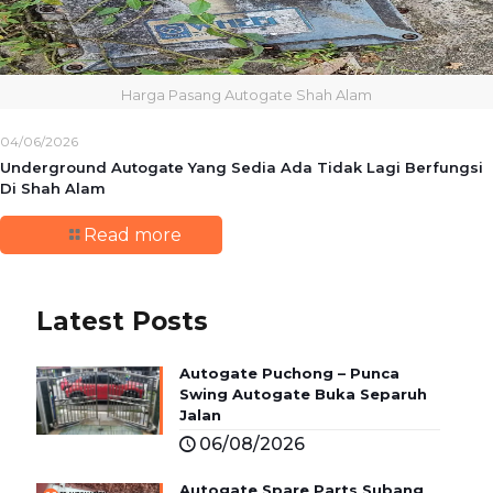
Harga Pasang Autogate Shah Alam
04/06/2026
Underground Autogate Yang Sedia Ada Tidak Lagi Berfungsi
Di Shah Alam
Read more
Latest Posts
Autogate Puchong – Punca
Swing Autogate Buka Separuh
Jalan
06/08/2026
Autogate Spare Parts Subang