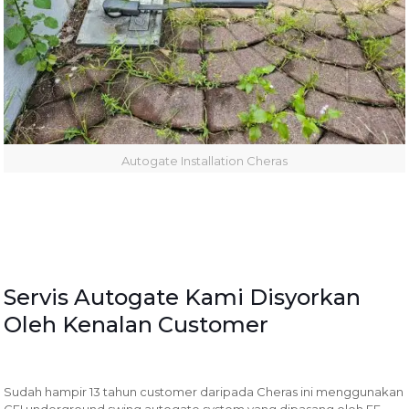
Autogate Installation Cheras
Servis Autogate Kami Disyorkan
Oleh Kenalan Customer
Sudah hampir 13 tahun customer daripada Cheras ini menggunakan