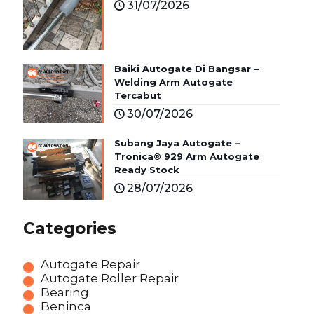
31/07/2026
Baiki Autogate Di Bangsar –
Welding Arm Autogate
Tercabut
30/07/2026
Subang Jaya Autogate –
Tronica® 929 Arm Autogate
Ready Stock
28/07/2026
Categories
Autogate Repair
Autogate Roller Repair
Bearing
Beninca