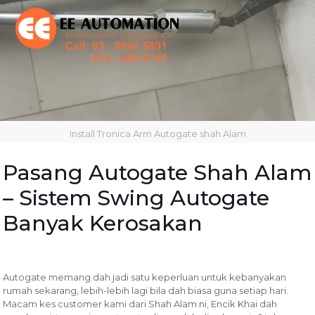
Install Tronica Arm Autogate shah Alam
Pasang Autogate Shah Alam
– Sistem Swing Autogate
Banyak Kerosakan
Autogate memang dah jadi satu keperluan untuk kebanyakan
rumah sekarang, lebih-lebih lagi bila dah biasa guna setiap hari.
Macam kes customer kami dari Shah Alam ni, Encik Khai dah