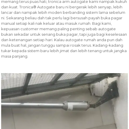
memang terus puas hati, tronica arm autogate kami nampak kukuh
dan kuat. Tronica® Autogate baru ni bergerak lebih senyap, lebih
lancar dan nampak lebih moden berbanding sistem lama sebelum
ni. Sekarang beliau dah tak perlu lagi bersusah payah buka pagar
manual setiap kali nak keluar atau masuk rumah. Bagi kami,
kepuasan customer memang paling penting sebab autogate
bukan sekadar untuk senang buka pagar, tapi juga bagi keselesaan
dan ketenangan setiap hari. Kalau autogate rumah anda pun dah
mula buat hal, jangan tunggu sampai rosak terus. Kadang-kadang
tukar kepada sistem baru lebih jimat dan lebih tenang untuk jangka
masa panjang.