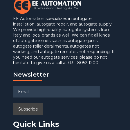
EE Automation specializes in autogate
installation, autogate repair, and autogate supply.
We provide high-quality autogate systems from
Italy and local brands as well. We can fix all kinds
of autogate issues such as autogate jams,
autogate roller derailments, autogates not
working, and autogate remotes not responding. If
you need our autogate services, please do not
hesitate to give us a call at 03 - 8052 1200.
Newsletter
Quick Links