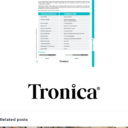
Related posts