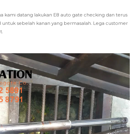
uga kami datang lakukan E8 auto gate checking dan terus
al untuk sebelah kanan yang bermasalah. Lega customer
t.