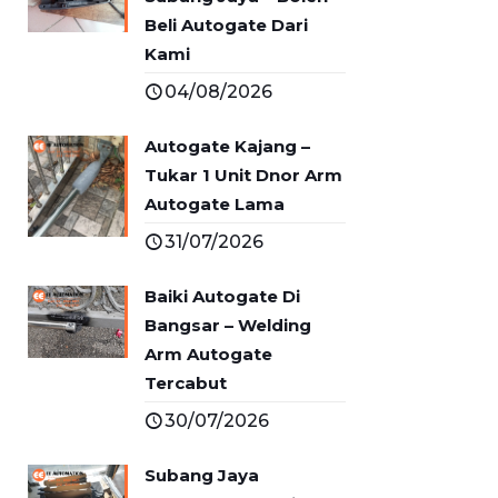
Beli Autogate Dari
Kami
04/08/2026
Autogate Kajang –
Tukar 1 Unit Dnor Arm
Autogate Lama
31/07/2026
Baiki Autogate Di
Bangsar – Welding
Arm Autogate
Tercabut
30/07/2026
Subang Jaya