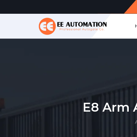
E8 Arm A