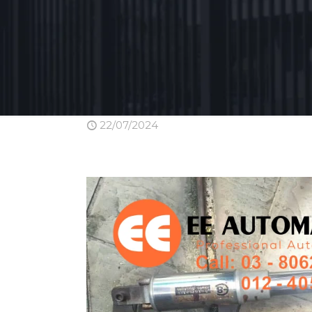
22/07/2024