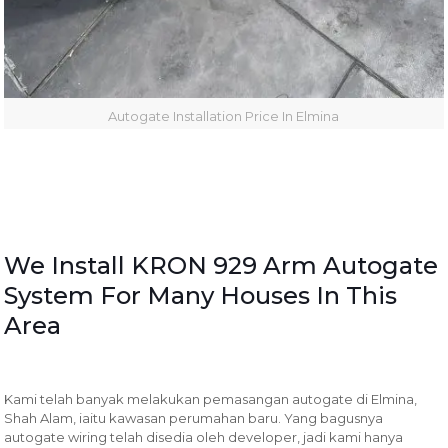
Autogate Installation Price In Elmina
We Install KRON 929 Arm Autogate
System For Many Houses In This
Area
Kami telah banyak melakukan pemasangan autogate di Elmina,
Shah Alam, iaitu kawasan perumahan baru. Yang bagusnya
autogate wiring telah disedia oleh developer, jadi kami hanya