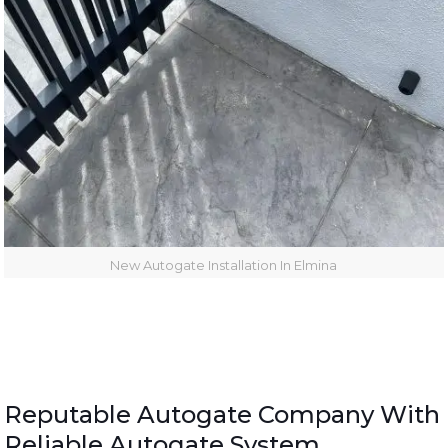
New Autogate Installation In Elmina
Reputable Autogate Company With
Reliable Autogate System