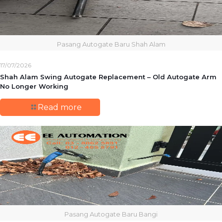
Pasang Autogate Baru Shah Alam
17/07/2026
Shah Alam Swing Autogate Replacement – Old Autogate Arm
No Longer Working
Read more
Pasang Autogate Baru Bangi