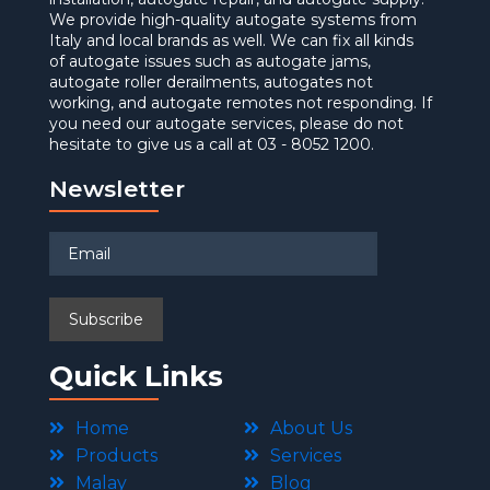
We provide high-quality autogate systems from
Italy and local brands as well. We can fix all kinds
of autogate issues such as autogate jams,
autogate roller derailments, autogates not
working, and autogate remotes not responding. If
you need our autogate services, please do not
hesitate to give us a call at 03 - 8052 1200.
Newsletter
Quick Links
Home
About Us
Products
Services
Malay
Blog