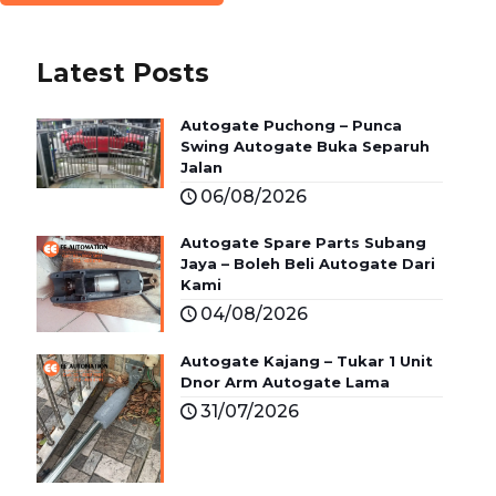
Latest Posts
Autogate Puchong – Punca
Swing Autogate Buka Separuh
Jalan
06/08/2026
Autogate Spare Parts Subang
Jaya – Boleh Beli Autogate Dari
Kami
04/08/2026
Autogate Kajang – Tukar 1 Unit
Dnor Arm Autogate Lama
31/07/2026