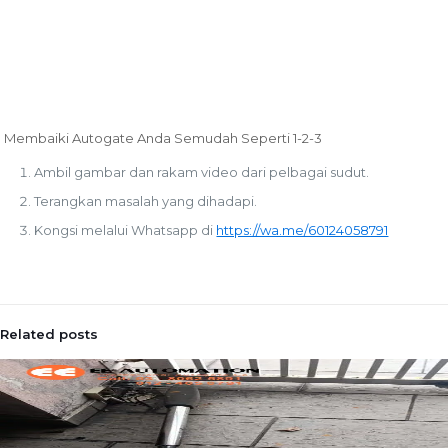
Membaiki Autogate Anda Semudah Seperti 1-2-3
Ambil gambar dan rakam video dari pelbagai sudut.
Terangkan masalah yang dihadapi.
Kongsi melalui Whatsapp di
https://wa.me/60124058791
Related posts