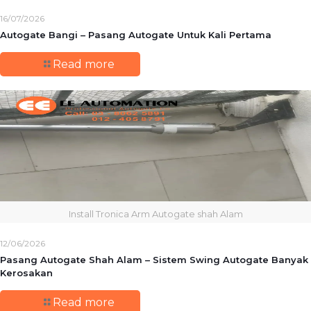
16/07/2026
Autogate Bangi – Pasang Autogate Untuk Kali Pertama
Read more
Install Tronica Arm Autogate shah Alam
12/06/2026
Pasang Autogate Shah Alam – Sistem Swing Autogate Banyak
Kerosakan
Read more