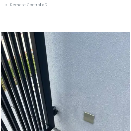
Remote Control x 3