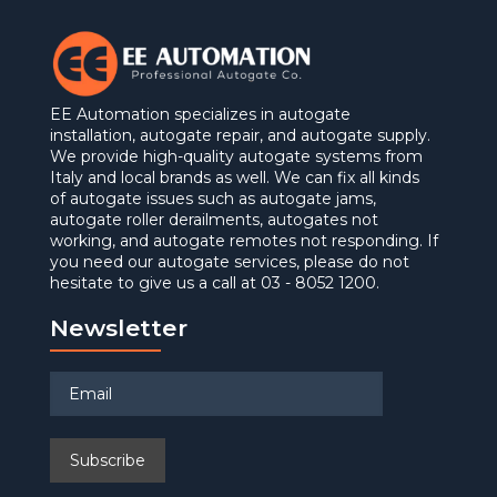
EE Automation specializes in autogate
installation, autogate repair, and autogate supply.
We provide high-quality autogate systems from
Italy and local brands as well. We can fix all kinds
of autogate issues such as autogate jams,
autogate roller derailments, autogates not
working, and autogate remotes not responding. If
you need our autogate services, please do not
hesitate to give us a call at 03 - 8052 1200.
Newsletter