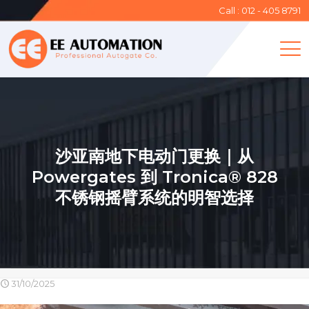
Call : 012 - 405 8791
沙亚南地下电动门更换｜从
Powergates 到 Tronica® 828
不锈钢摇臂系统的明智选择
31/10/2025