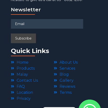
Newsletter
Quick Links
Home
About Us
Products
Services
Malay
Blog
Contact Us
Gallery
FAQ
Reviews
Location
Terms
Privacy