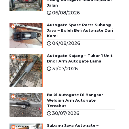
Jalan
06/08/2026
Autogate Spare Parts Subang
Jaya – Boleh Beli Autogate Dari
Kami
04/08/2026
Autogate Kajang – Tukar 1 Unit
Dnor Arm Autogate Lama
31/07/2026
Baiki Autogate Di Bangsar –
Welding Arm Autogate
Tercabut
30/07/2026
Subang Jaya Autogate –