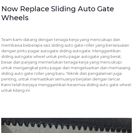
Now Replace Sliding Auto Gate
Wheels
Team kami datang dengan tenaga kerja yang mencukupi dan
membawa beberapa saiz sliding auto gate roller yang bersesuaian
dengan pintu pagar autogate sliding autogate. Menggantikan
sliding autogate wheel untuk pintu pagar autogate yang berat,
besar dan panjang memerlukan tenaga kerja yang mencukupi
untuk mengangkat pintu pagar dan mengeluarkan dan memasang
sliding auto gate roller yang baru. Teknik dan pengalaman juga
penting, untuk memastikan semuanya berjalan dengan lancar.
Kami telah berjaya menggantikan kesemua sliding auto gate wheel
untuk kilang ini.