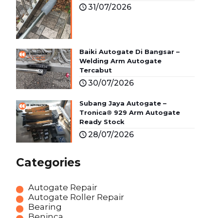
31/07/2026
Baiki Autogate Di Bangsar –
Welding Arm Autogate
Tercabut
30/07/2026
Subang Jaya Autogate –
Tronica® 929 Arm Autogate
Ready Stock
28/07/2026
Categories
Autogate Repair
Autogate Roller Repair
Bearing
Beninca