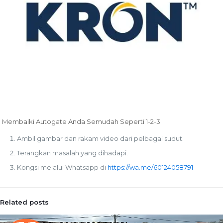
Membaiki Autogate Anda Semudah Seperti 1-2-3
Ambil gambar dan rakam video dari pelbagai sudut.
Terangkan masalah yang dihadapi.
Kongsi melalui Whatsapp di
https://wa.me/60124058791
Related posts