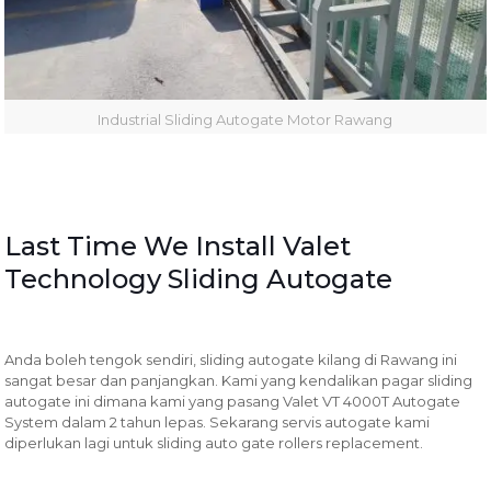
Industrial Sliding Autogate Motor Rawang
Last Time We Install Valet
Technology Sliding Autogate
Anda boleh tengok sendiri, sliding autogate kilang di Rawang ini
sangat besar dan panjangkan. Kami yang kendalikan pagar sliding
autogate ini dimana kami yang pasang Valet VT 4000T Autogate
System dalam 2 tahun lepas. Sekarang servis autogate kami
diperlukan lagi untuk sliding auto gate rollers replacement.