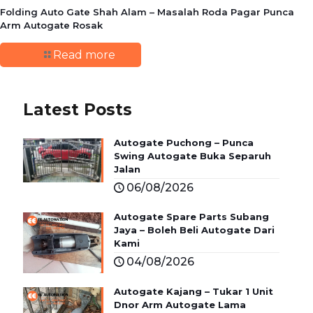
Folding Auto Gate Shah Alam – Masalah Roda Pagar Punca
Arm Autogate Rosak
Read more
Latest Posts
Autogate Puchong – Punca
Swing Autogate Buka Separuh
Jalan
06/08/2026
Autogate Spare Parts Subang
Jaya – Boleh Beli Autogate Dari
Kami
04/08/2026
Autogate Kajang – Tukar 1 Unit
Dnor Arm Autogate Lama