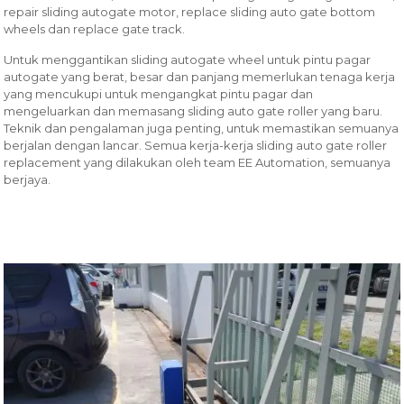
repair sliding autogate motor, replace sliding auto gate bottom
wheels dan replace gate track.
Untuk menggantikan sliding autogate wheel untuk pintu pagar
autogate yang berat, besar dan panjang memerlukan tenaga kerja
yang mencukupi untuk mengangkat pintu pagar dan
mengeluarkan dan memasang sliding auto gate roller yang baru.
Teknik dan pengalaman juga penting, untuk memastikan semuanya
berjalan dengan lancar. Semua kerja-kerja sliding auto gate roller
replacement yang dilakukan oleh team EE Automation, semuanya
berjaya.