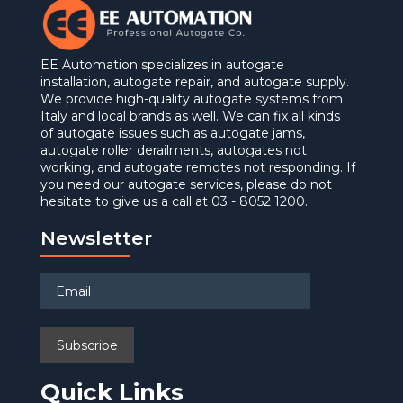
EE Automation specializes in autogate
installation, autogate repair, and autogate supply.
We provide high-quality autogate systems from
Italy and local brands as well. We can fix all kinds
of autogate issues such as autogate jams,
autogate roller derailments, autogates not
working, and autogate remotes not responding. If
you need our autogate services, please do not
hesitate to give us a call at 03 - 8052 1200.
Newsletter
Quick Links