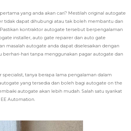
pertama yang anda akan cari? Mestilah original autogate
taller tidak dapat dihubungi atau tak boleh membantu dan
n. Pastikan kontraktor autogate tersebut berpengalaman
ate installer, auto gate repairer dan auto gate
an masalah autogate anda dapat diselesaikan dengan
gu berhari-hari tanpa menggunakan pagar autogate dan
air specialist, tanya berapa lama pengalaman dalam
autogate yang tersedia dan boleh bagi autogate on the
embaiki autogate akan lebih mudah. Salah satu syarikat
 EE Automation.