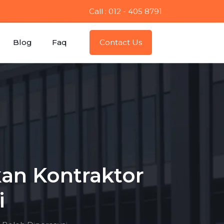
Call : 012 - 405 8791
Blog
Faq
Contact Us
an Kontraktor
i