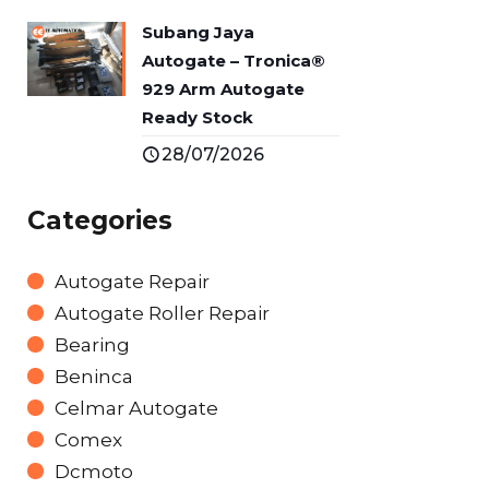
Subang Jaya
Autogate – Tronica®
929 Arm Autogate
Ready Stock
28/07/2026
Categories
Autogate Repair
Autogate Roller Repair
Bearing
Beninca
Celmar Autogate
Comex
Dcmoto