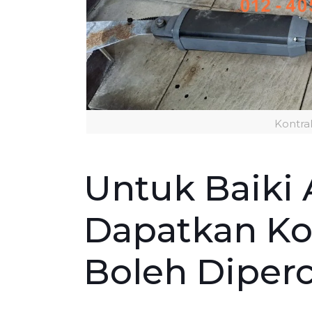
Kontra
Untuk Baiki 
Dapatkan Ko
Boleh Diperc