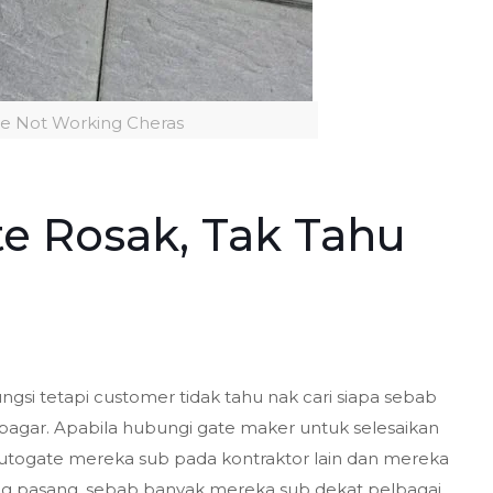
e Not Working Cheras
e Rosak, Tak Tahu
ngsi tetapi customer tidak tahu nak cari siapa sebab
pagar. Apabila hubungi gate maker untuk selesaikan
utogate mereka sub pada kontraktor lain dan mereka
yang pasang, sebab banyak mereka sub dekat pelbagai