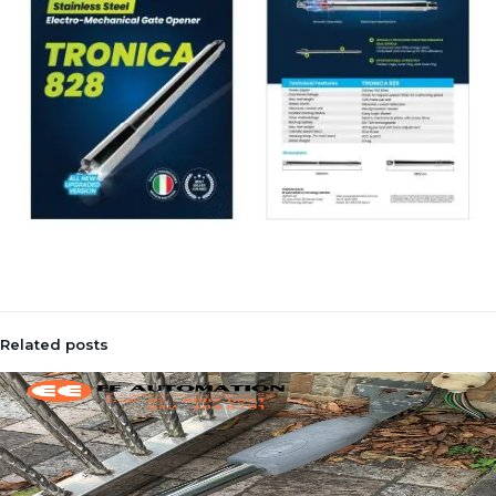
Related posts