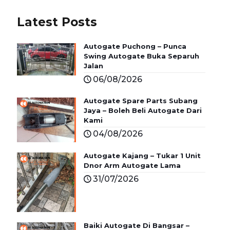
Latest Posts
Autogate Puchong – Punca
Swing Autogate Buka Separuh
Jalan
06/08/2026
Autogate Spare Parts Subang
Jaya – Boleh Beli Autogate Dari
Kami
04/08/2026
Autogate Kajang – Tukar 1 Unit
Dnor Arm Autogate Lama
31/07/2026
Baiki Autogate Di Bangsar –