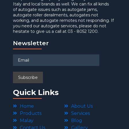
Italy and local brands as well. We can fix all kinds
of autogate issues such as autogate jams,
autogate roller derailments, autogates not
working, and autogate remotes not responding. If
you need our autogate services, please do not
hesitate to give us a call at 03 - 8052 1200.
Newsletter
Quick Links
Home
About Us
Products
Services
Malay
Blog
Contact Us
Gallery