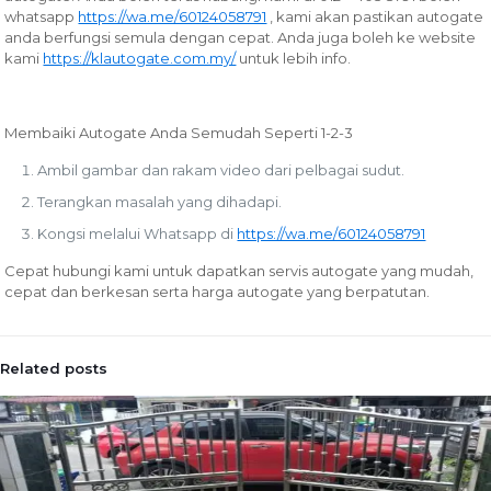
whatsapp
https://wa.me/60124058791
, kami akan pastikan autogate
anda berfungsi semula dengan cepat. Anda juga boleh ke website
kami
https://klautogate.com.my/
untuk lebih info.
Membaiki Autogate Anda Semudah Seperti 1-2-3
Ambil gambar dan rakam video dari pelbagai sudut.
Terangkan masalah yang dihadapi.
Kongsi melalui Whatsapp di
https://wa.me/60124058791
Cepat hubungi kami untuk dapatkan servis autogate yang mudah,
cepat dan berkesan serta harga autogate yang berpatutan.
Related posts