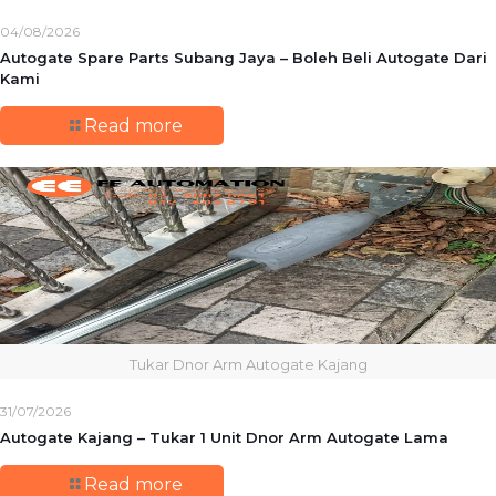
04/08/2026
Autogate Spare Parts Subang Jaya – Boleh Beli Autogate Dari
Kami
Read more
Tukar Dnor Arm Autogate Kajang
31/07/2026
Autogate Kajang – Tukar 1 Unit Dnor Arm Autogate Lama
Read more