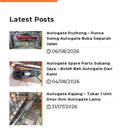
Latest Posts
Autogate Puchong – Punca
Swing Autogate Buka Separuh
Jalan
06/08/2026
Autogate Spare Parts Subang
Jaya – Boleh Beli Autogate Dari
Kami
04/08/2026
Autogate Kajang – Tukar 1 Unit
Dnor Arm Autogate Lama
31/07/2026