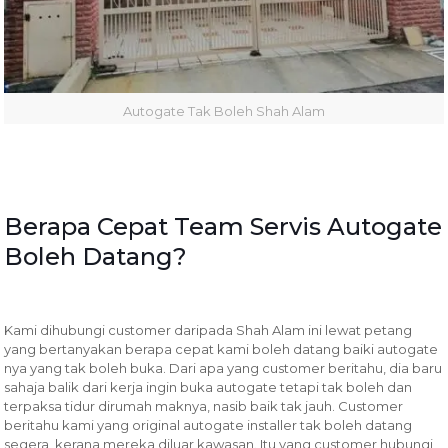
Autogate Tak Boleh Shah Alam
Berapa Cepat Team Servis Autogate
Boleh Datang?
Kami dihubungi customer daripada Shah Alam ini lewat petang
yang bertanyakan berapa cepat kami boleh datang baiki autogate
nya yang tak boleh buka. Dari apa yang customer beritahu, dia baru
sahaja balik dari kerja ingin buka autogate tetapi tak boleh dan
terpaksa tidur dirumah maknya, nasib baik tak jauh. Customer
beritahu kami yang original autogate installer tak boleh datang
segera, kerana mereka diluar kawasan. Itu yang customer hubungi