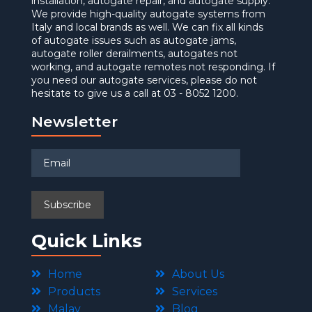
installation, autogate repair, and autogate supply.
We provide high-quality autogate systems from
Italy and local brands as well. We can fix all kinds
of autogate issues such as autogate jams,
autogate roller derailments, autogates not
working, and autogate remotes not responding. If
you need our autogate services, please do not
hesitate to give us a call at 03 - 8052 1200.
Newsletter
Quick Links
Home
About Us
Products
Services
Malay
Blog