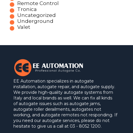
Remote Control
Tronica
Uncategorized
Underground
Valet
EE Automation specializes in autogate
installation, autogate repair, and autogate supply.
We provide high-quality autogate systems from
Italy and local brands as well. We can fix all kinds
of autogate issues such as autogate jams,
autogate roller derailments, autogates not
working, and autogate remotes not responding. If
you need our autogate services, please do not
hesitate to give us a call at 03 - 8052 1200.