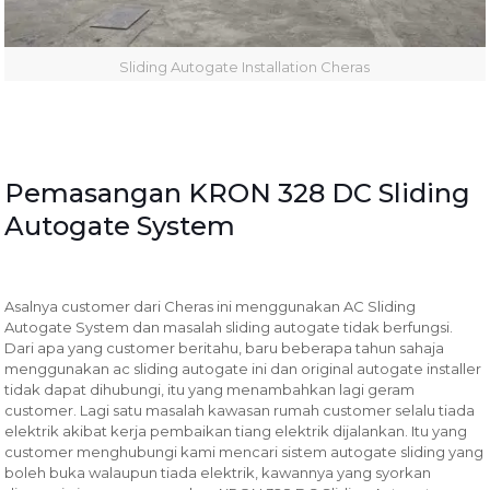
Sliding Autogate Installation Cheras
Pemasangan KRON 328 DC Sliding
Autogate System
Asalnya customer dari Cheras ini menggunakan AC Sliding
Autogate System dan masalah sliding autogate tidak berfungsi.
Dari apa yang customer beritahu, baru beberapa tahun sahaja
menggunakan ac sliding autogate ini dan original autogate installer
tidak dapat dihubungi, itu yang menambahkan lagi geram
customer. Lagi satu masalah kawasan rumah customer selalu tiada
elektrik akibat kerja pembaikan tiang elektrik dijalankan. Itu yang
customer menghubungi kami mencari sistem autogate sliding yang
boleh buka walaupun tiada elektrik, kawannya yang syorkan