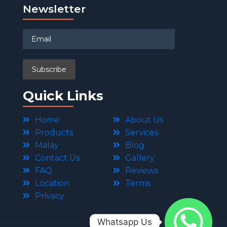
Newsletter
Quick Links
Home
About Us
Products
Services
Malay
Blog
Contact Us
Gallery
FAQ
Reviews
Location
Terms
Privacy
Whatsapp Us