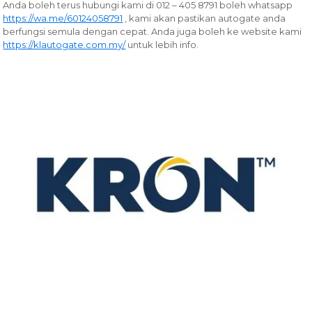
Anda boleh terus hubungi kami di 012 – 405 8791 boleh whatsapp
https://wa.me/60124058791
, kami akan pastikan autogate anda
berfungsi semula dengan cepat. Anda juga boleh ke website kami
https://klautogate.com.my/
untuk lebih info.