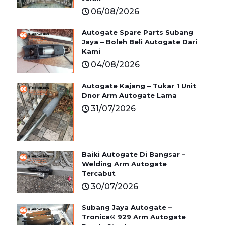
06/08/2026
Autogate Spare Parts Subang
Jaya – Boleh Beli Autogate Dari
Kami
04/08/2026
Autogate Kajang – Tukar 1 Unit
Dnor Arm Autogate Lama
31/07/2026
Baiki Autogate Di Bangsar –
Welding Arm Autogate
Tercabut
30/07/2026
Subang Jaya Autogate –
Tronica® 929 Arm Autogate