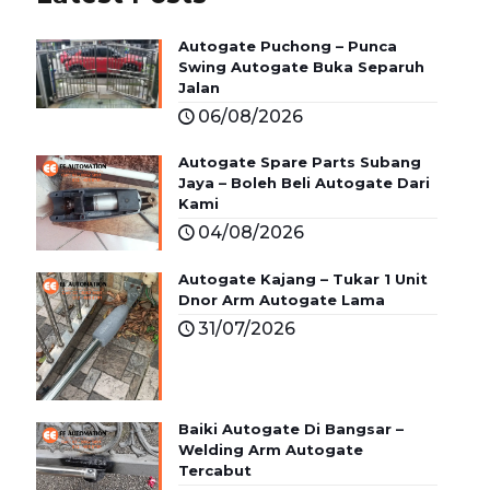
Autogate Puchong – Punca
Swing Autogate Buka Separuh
Jalan
06/08/2026
Autogate Spare Parts Subang
Jaya – Boleh Beli Autogate Dari
Kami
04/08/2026
Autogate Kajang – Tukar 1 Unit
Dnor Arm Autogate Lama
31/07/2026
Baiki Autogate Di Bangsar –
Welding Arm Autogate
Tercabut