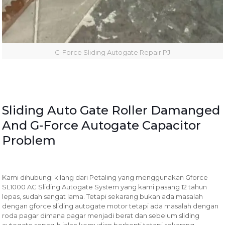
G-Force Sliding Autogate Repair PJ
Sliding Auto Gate Roller Damanged
And G-Force Autogate Capacitor
Problem
Kami dihubungi kilang dari Petaling yang menggunakan Gforce
SL1000 AC Sliding Autogate System yang kami pasang 12 tahun
lepas, sudah sangat lama. Tetapi sekarang bukan ada masalah
dengan gforce sliding autogate motor tetapi ada masalah dengan
roda pagar dimana pagar menjadi berat dan sebelum sliding