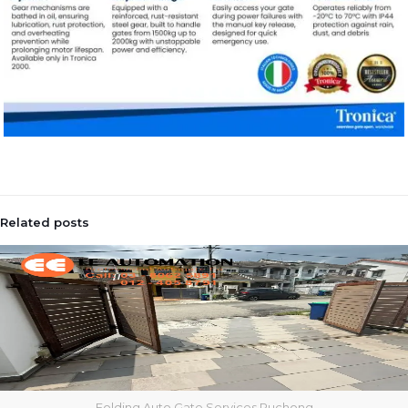
Related posts
Folding Auto Gate Services Puchong