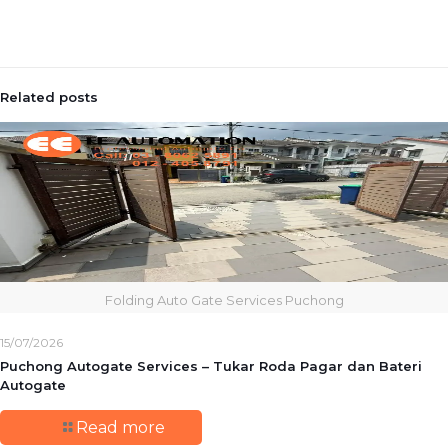
Related posts
Folding Auto Gate Services Puchong
15/07/2026
Puchong Autogate Services – Tukar Roda Pagar dan Bateri
Autogate
Read more