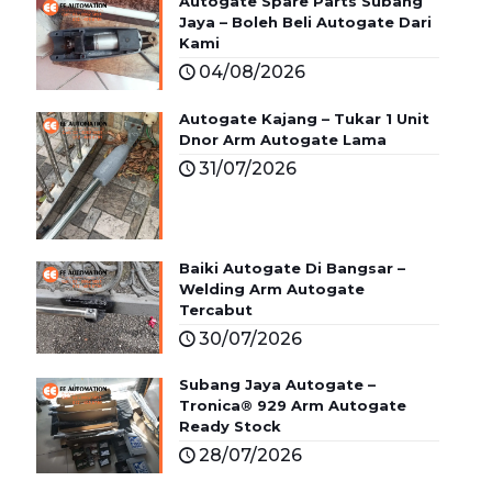
Autogate Spare Parts Subang
Jaya – Boleh Beli Autogate Dari
Kami
04/08/2026
Autogate Kajang – Tukar 1 Unit
Dnor Arm Autogate Lama
31/07/2026
Baiki Autogate Di Bangsar –
Welding Arm Autogate
Tercabut
30/07/2026
Subang Jaya Autogate –
Tronica® 929 Arm Autogate
Ready Stock
28/07/2026