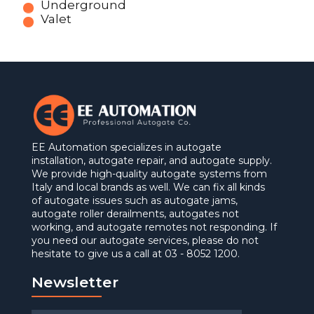
Underground
Valet
EE Automation specializes in autogate
installation, autogate repair, and autogate supply.
We provide high-quality autogate systems from
Italy and local brands as well. We can fix all kinds
of autogate issues such as autogate jams,
autogate roller derailments, autogates not
working, and autogate remotes not responding. If
you need our autogate services, please do not
hesitate to give us a call at 03 - 8052 1200.
Newsletter