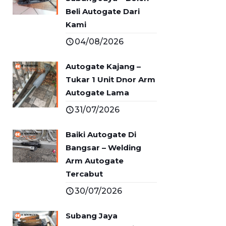
Beli Autogate Dari
Kami
04/08/2026
Autogate Kajang –
Tukar 1 Unit Dnor Arm
Autogate Lama
31/07/2026
Baiki Autogate Di
Bangsar – Welding
Arm Autogate
Tercabut
30/07/2026
Subang Jaya