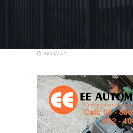
26/04/2024