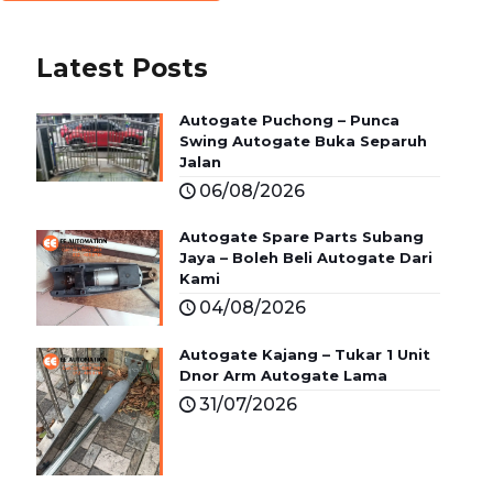
Latest Posts
Autogate Puchong – Punca
Swing Autogate Buka Separuh
Jalan
06/08/2026
Autogate Spare Parts Subang
Jaya – Boleh Beli Autogate Dari
Kami
04/08/2026
Autogate Kajang – Tukar 1 Unit
Dnor Arm Autogate Lama
31/07/2026