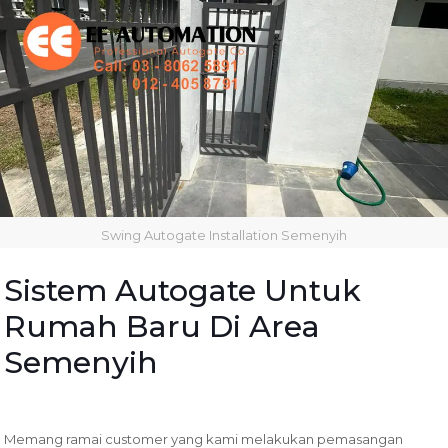
Swing Autogate Installation Semenyih
Sistem Autogate Untuk
Rumah Baru Di Area
Semenyih
Memang ramai customer yang kami melakukan pemasangan