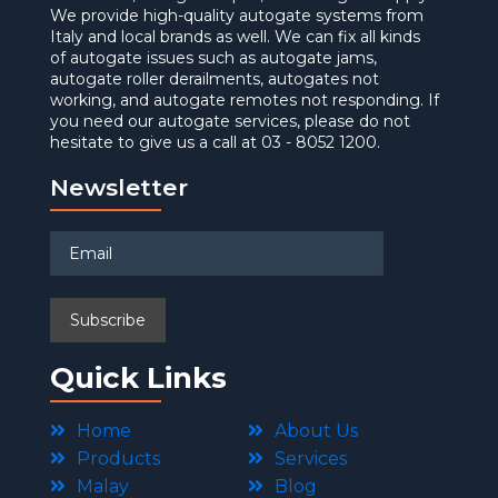
We provide high-quality autogate systems from
Italy and local brands as well. We can fix all kinds
of autogate issues such as autogate jams,
autogate roller derailments, autogates not
working, and autogate remotes not responding. If
you need our autogate services, please do not
hesitate to give us a call at 03 - 8052 1200.
Newsletter
Quick Links
Home
About Us
Products
Services
Malay
Blog