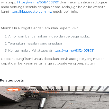
whatsapp
https://wa.me/60124058791
, kami akan pastikan autogate
anda berfungsi semula dengan cepat. Anda juga boleh ke website
kami
https://klautogate.com.my/
untuk lebih info.
Membaiki Autogate Anda Semudah Seperti 1-2-3
Ambil gambar dan rakam video dari pelbagai sudut.
Terangkan masalah yang dihadapi.
Kongsi melalui Whatsapp di
https://wa.me/60124058791
Cepat hubungi kami untuk dapatkan servis autogate yang mudah,
cepat dan berkesan serta harga autogate yang berpatutan.
Related posts