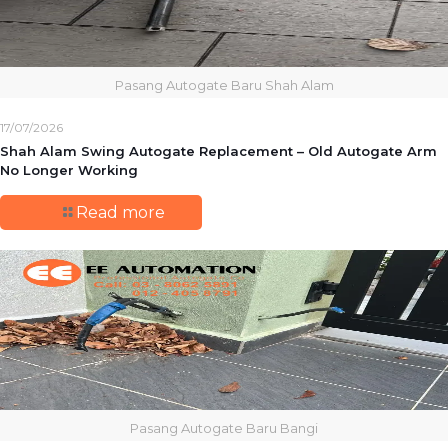
Pasang Autogate Baru Shah Alam
17/07/2026
Shah Alam Swing Autogate Replacement – Old Autogate Arm
No Longer Working
Read more
Pasang Autogate Baru Bangi