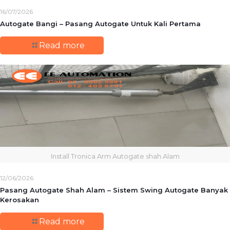
16/07/2026
Autogate Bangi – Pasang Autogate Untuk Kali Pertama
Read more
Install Tronica Arm Autogate shah Alam
12/06/2026
Pasang Autogate Shah Alam – Sistem Swing Autogate Banyak
Kerosakan
Read more