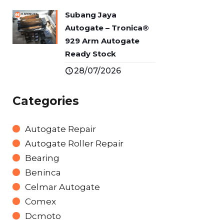
Subang Jaya
Autogate – Tronica®
929 Arm Autogate
Ready Stock
28/07/2026
Categories
Autogate Repair
Autogate Roller Repair
Bearing
Beninca
Celmar Autogate
Comex
Dcmoto