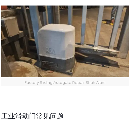
Factory Sliding Autogate Repair Shah Alam
工业滑动门常见问题