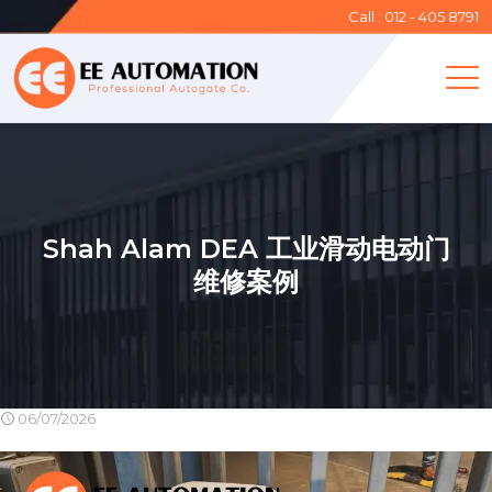
Call : 012 - 405 8791
Shah Alam DEA 工业滑动电动门
维修案例
06/07/2026