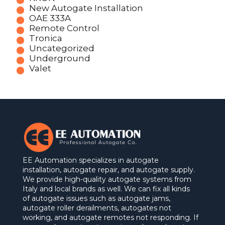
New Autogate Installation
OAE 333A
Remote Control
Tronica
Uncategorized
Underground
Valet
EE Automation specializes in autogate
installation, autogate repair, and autogate supply.
We provide high-quality autogate systems from
Italy and local brands as well. We can fix all kinds
of autogate issues such as autogate jams,
autogate roller derailments, autogates not
working, and autogate remotes not responding. If