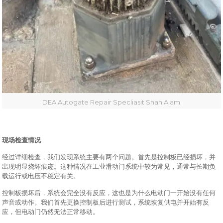
DEA Autogate Repair Specliasit Shah Alam
现场检查情况
经过详细检查，我们发现系统主要有两个问题。首先是控制板已经损坏，并
出现明显烧坏痕迹。这种情况在工业滑动门系统中较为常见，通常与长期负
载运行或电压不稳定有关。
控制板损坏后，系统会完全没有反应，这也是为什么电动门一开始没有任何
声音或动作。我们首先更换控制板后进行测试，系统恢复供电并开始有反
应，但电动门仍然无法正常移动。