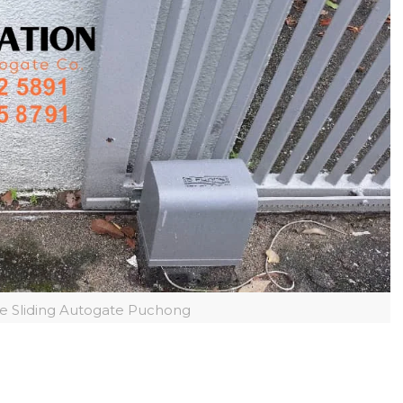
e Sliding Autogate Puchong