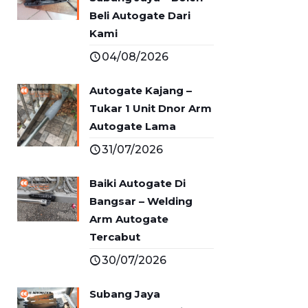
Beli Autogate Dari
Kami
04/08/2026
Autogate Kajang –
Tukar 1 Unit Dnor Arm
Autogate Lama
31/07/2026
Baiki Autogate Di
Bangsar – Welding
Arm Autogate
Tercabut
30/07/2026
Subang Jaya