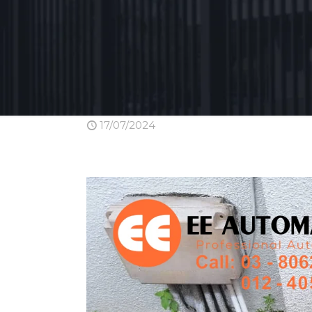
17/07/2024