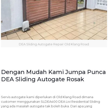
DEA Sliding Autogate Repair Old Klang Road
Dengan Mudah Kami Jumpa Punca
DEA Sliding Autogate Rosak
Servis autogate kami diperlukan di Old Klang Road dimana
customer menggunakan SLDEA400 DEA Livi Residential Sliding
yang ada masalah autogate tak boleh buka. Dari apa yang