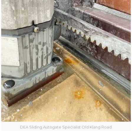
DEA Sliding Autogate Specialist Old Klang Road