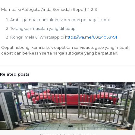
Membaiki Autogate Anda Semudah Seperti 1-2-3
Ambil gambar dan rakam video dari pelbagai sudut.
Terangkan masalah yang dihadapi.
Kongsi melalui Whatsapp di
https://wa.me/60124058791
Cepat hubungi kami untuk dapatkan servis autogate yang mudah,
cepat dan berkesan serta harga autogate yang berpatutan.
Related posts