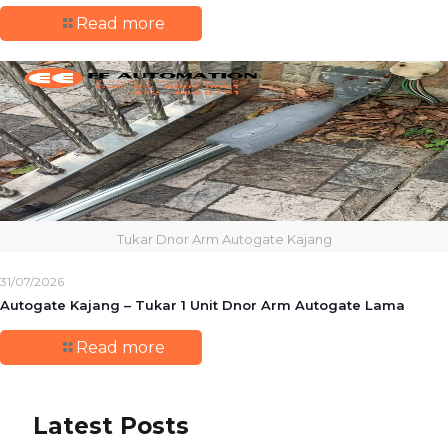
Read more
Tukar Dnor Arm Autogate Kajang
31/07/2026
Autogate Kajang – Tukar 1 Unit Dnor Arm Autogate Lama
Read more
Latest Posts