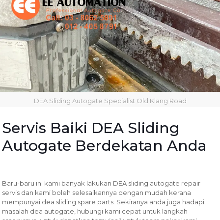
DEA Sliding Autogate Specialist Old Klang Road
Servis Baiki DEA Sliding
Autogate Berdekatan Anda
Baru-baru ini kami banyak lakukan DEA sliding autogate repair
servis dan kami boleh selesaikannya dengan mudah kerana
mempunyai dea sliding spare parts. Sekiranya anda juga hadapi
masalah dea autogate, hubungi kami cepat untuk langkah