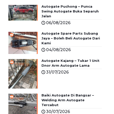
Autogate Puchong – Punca
Swing Autogate Buka Separuh
Jalan
06/08/2026
Autogate Spare Parts Subang
Jaya – Boleh Beli Autogate Dari
Kami
04/08/2026
Autogate Kajang – Tukar 1 Unit
Dnor Arm Autogate Lama
31/07/2026
Baiki Autogate Di Bangsar –
Welding Arm Autogate
Tercabut
30/07/2026