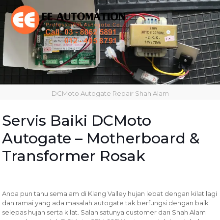
DCMoto Autogate Repair Shah Alam
Servis Baiki DCMoto
Autogate – Motherboard &
Transformer Rosak
Anda pun tahu semalam di Klang Valley hujan lebat dengan kilat lagi
dan ramai yang ada masalah autogate tak berfungsi dengan baik
selepas hujan serta kilat. Salah satunya customer dari Shah Alam