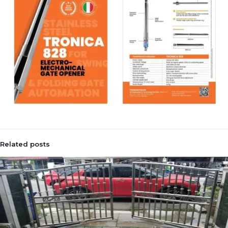
Related posts