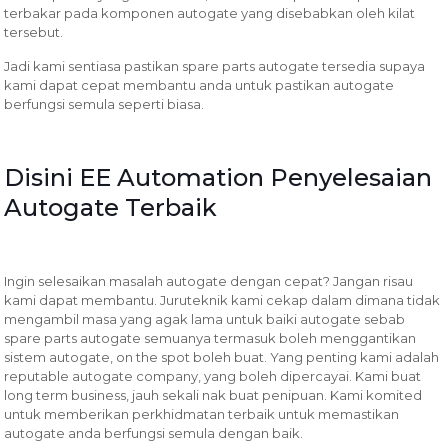
terbakar pada komponen autogate yang disebabkan oleh kilat
tersebut.
Jadi kami sentiasa pastikan spare parts autogate tersedia supaya
kami dapat cepat membantu anda untuk pastikan autogate
berfungsi semula seperti biasa.
Disini EE Automation Penyelesaian
Autogate Terbaik
Ingin selesaikan masalah autogate dengan cepat? Jangan risau
kami dapat membantu. Juruteknik kami cekap dalam dimana tidak
mengambil masa yang agak lama untuk baiki autogate sebab
spare parts autogate semuanya termasuk boleh menggantikan
sistem autogate, on the spot boleh buat. Yang penting kami adalah
reputable autogate company, yang boleh dipercayai. Kami buat
long term business, jauh sekali nak buat penipuan. Kami komited
untuk memberikan perkhidmatan terbaik untuk memastikan
autogate anda berfungsi semula dengan baik.