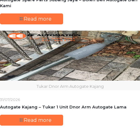
Kami
Read more
Tukar Dnor Arm Autogate Kajang
31/07/2026
Autogate Kajang – Tukar 1 Unit Dnor Arm Autogate Lama
Read more