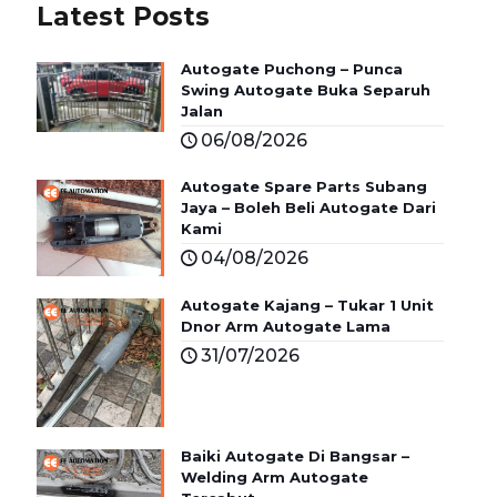
Latest Posts
Autogate Puchong – Punca
Swing Autogate Buka Separuh
Jalan
06/08/2026
Autogate Spare Parts Subang
Jaya – Boleh Beli Autogate Dari
Kami
04/08/2026
Autogate Kajang – Tukar 1 Unit
Dnor Arm Autogate Lama
31/07/2026
Baiki Autogate Di Bangsar –
Welding Arm Autogate