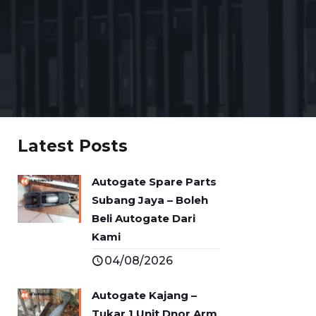
Latest Posts
Autogate Spare Parts
Subang Jaya – Boleh
Beli Autogate Dari
Kami
04/08/2026
Autogate Kajang –
Tukar 1 Unit Dnor Arm