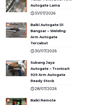
Autogate Lama
31/07/2026
Baiki Autogate Di
Bangsar – Welding
Arm Autogate
Tercabut
30/07/2026
Subang Jaya
Autogate – Tronica®
929 Arm Autogate
Ready Stock
28/07/2026
Baiki Remote