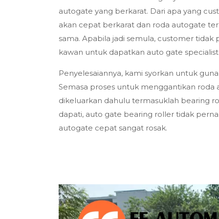
autogate yang berkarat. Dari apa yang cust
akan cepat berkarat dan roda autogate ter
sama. Apabila jadi semula, customer tidak 
kawan untuk dapatkan auto gate specialist 
Penyelesaiannya, kami syorkan untuk guna 30
Semasa proses untuk menggantikan roda au
dikeluarkan dahulu termasuklah bearing ro
dapati, auto gate bearing roller tidak pern
autogate cepat sangat rosak.