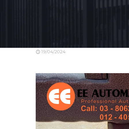
19/04/2024