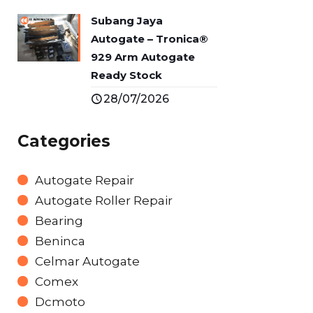
Subang Jaya
Autogate – Tronica®
929 Arm Autogate
Ready Stock
28/07/2026
Categories
Autogate Repair
Autogate Roller Repair
Bearing
Beninca
Celmar Autogate
Comex
Dcmoto