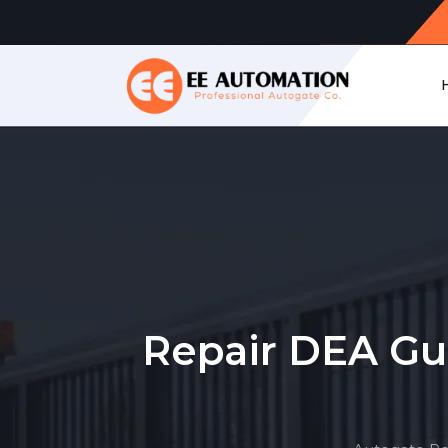
Repair DEA Gul