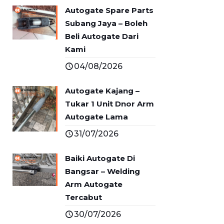
Autogate Spare Parts
Subang Jaya – Boleh
Beli Autogate Dari
Kami
04/08/2026
Autogate Kajang –
Tukar 1 Unit Dnor Arm
Autogate Lama
31/07/2026
Baiki Autogate Di
Bangsar – Welding
Arm Autogate
Tercabut
30/07/2026