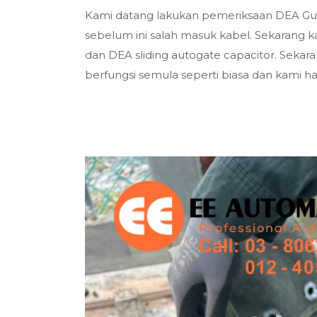
Kami datang lakukan pemeriksaan DEA Gulli
sebelum ini salah masuk kabel. Sekarang ka
dan DEA sliding autogate capacitor. Sekar
berfungsi semula seperti biasa dan kami h