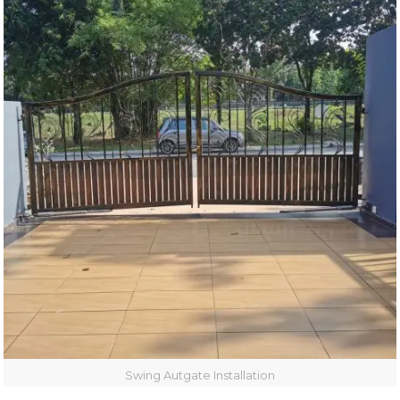
Swing Autgate Installation