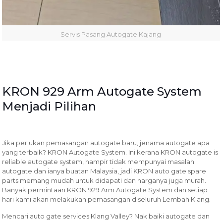
Servis Pasang Autogate Kajang
KRON 929 Arm Autogate System
Menjadi Pilihan
Jika perlukan pemasangan autogate baru, jenama autogate apa
yang terbaik? KRON Autogate System. Ini kerana KRON autogate is
reliable autogate system, hampir tidak mempunyai masalah
autogate dan ianya buatan Malaysia, jadi KRON auto gate spare
parts memang mudah untuk didapati dan harganya juga murah.
Banyak permintaan KRON 929 Arm Autogate System dan setiap
hari kami akan melakukan pemasangan diseluruh Lembah Klang.
Mencari auto gate services Klang Valley? Nak baiki autogate dan