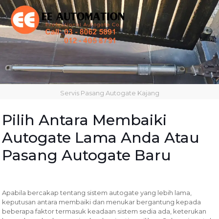
Servis Pasang Autogate Kajang
Pilih Antara Membaiki
Autogate Lama Anda Atau
Pasang Autogate Baru
Apabila bercakap tentang sistem autogate yang lebih lama,
keputusan antara membaiki dan menukar bergantung kepada
beberapa faktor termasuk keadaan sistem sedia ada, keterukan