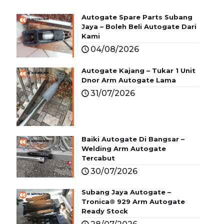
Autogate Spare Parts Subang
Jaya – Boleh Beli Autogate Dari
Kami
04/08/2026
Autogate Kajang – Tukar 1 Unit
Dnor Arm Autogate Lama
31/07/2026
Baiki Autogate Di Bangsar –
Welding Arm Autogate
Tercabut
30/07/2026
Subang Jaya Autogate –
Tronica® 929 Arm Autogate
Ready Stock