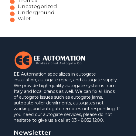
Tronica
Uncategorized
Underground
Valet
EE Automation specializes in autogate
installation, autogate repair, and autogate supply.
We provide high-quality autogate systems from
Italy and local brands as well. We can fix all kinds
of autogate issues such as autogate jams,
autogate roller derailments, autogates not
working, and autogate remotes not responding. If
you need our autogate services, please do not
hesitate to give us a call at 03 - 8052 1200.
Newsletter