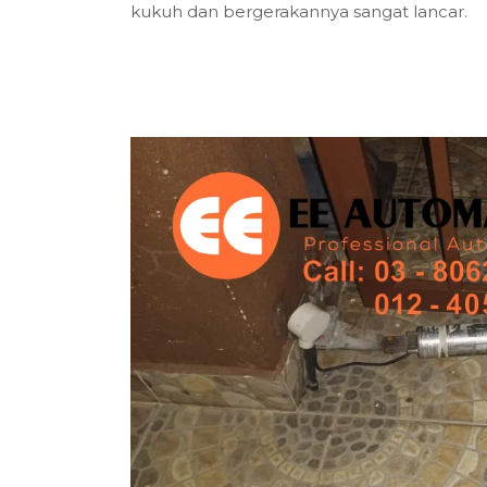
kukuh dan bergerakannya sangat lancar.