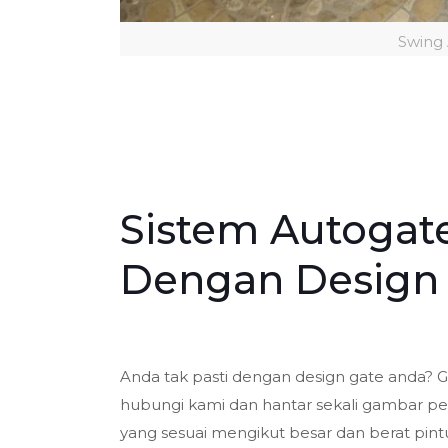
Swing
Sistem Autogat
Dengan Design
Anda tak pasti dengan design gate anda? G
hubungi kami dan hantar sekali gambar p
yang sesuai mengikut besar dan berat pint