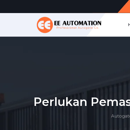
Perlukan Pemas
Autogat