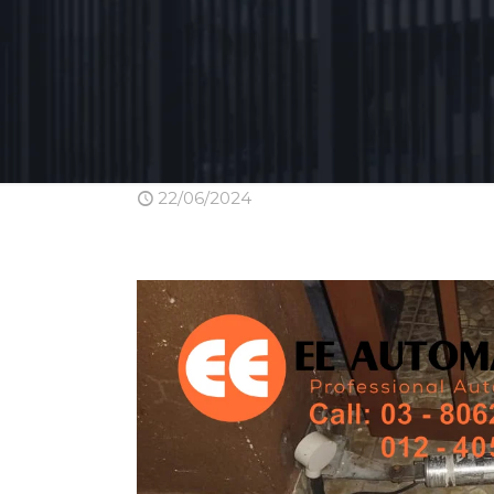
22/06/2024