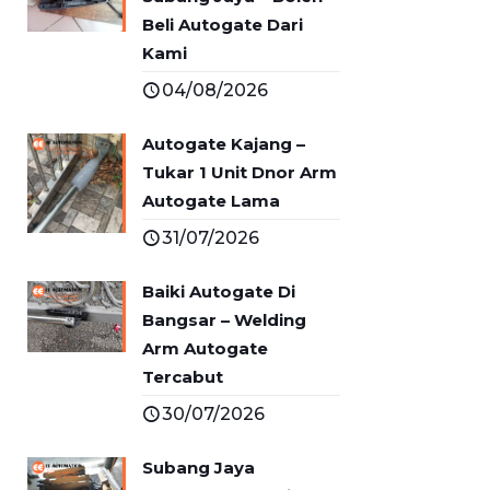
Beli Autogate Dari
Kami
04/08/2026
Autogate Kajang –
Tukar 1 Unit Dnor Arm
Autogate Lama
31/07/2026
Baiki Autogate Di
Bangsar – Welding
Arm Autogate
Tercabut
30/07/2026
Subang Jaya