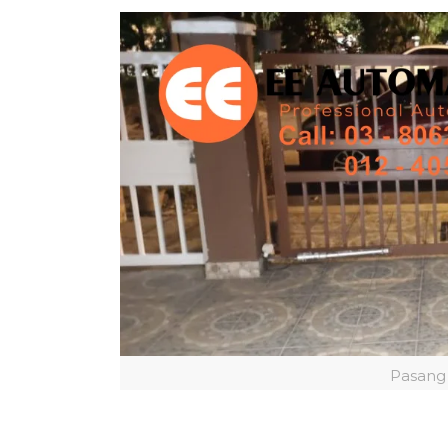
Pasang