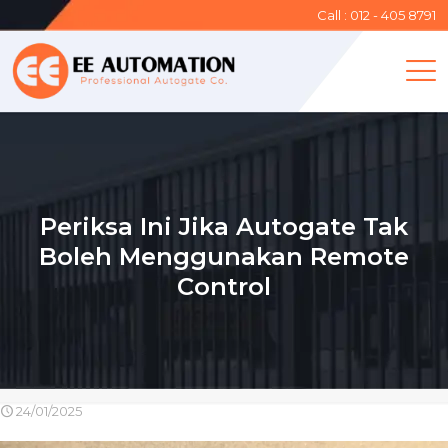
Call : 012 - 405 8791
Periksa Ini Jika Autogate Tak
Boleh Menggunakan Remote
Control
24/01/2025