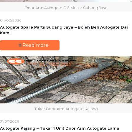
Dnor Arm Autogate DC Motor Subang Jaya
04/08/2026
Autogate Spare Parts Subang Jaya – Boleh Beli Autogate Dari
Kami
Read more
Tukar Dnor Arm Autogate Kajang
31/07/2026
Autogate Kajang – Tukar 1 Unit Dnor Arm Autogate Lama