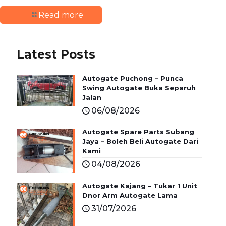
Read more
Latest Posts
Autogate Puchong – Punca
Swing Autogate Buka Separuh
Jalan
06/08/2026
Autogate Spare Parts Subang
Jaya – Boleh Beli Autogate Dari
Kami
04/08/2026
Autogate Kajang – Tukar 1 Unit
Dnor Arm Autogate Lama
31/07/2026