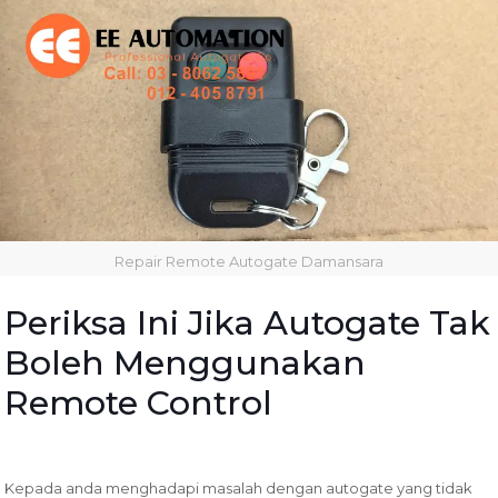
Repair Remote Autogate Damansara
Periksa Ini Jika Autogate Tak
Boleh Menggunakan
Remote Control
Kepada anda menghadapi masalah dengan autogate yang tidak