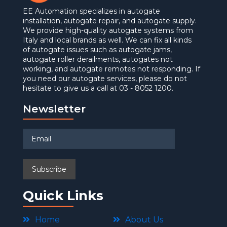
EE Automation specializes in autogate
installation, autogate repair, and autogate supply.
We provide high-quality autogate systems from
Italy and local brands as well. We can fix all kinds
of autogate issues such as autogate jams,
autogate roller derailments, autogates not
working, and autogate remotes not responding. If
you need our autogate services, please do not
hesitate to give us a call at 03 - 8052 1200.
Newsletter
Quick Links
Home
About Us