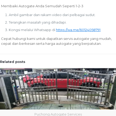
Membaiki Autogate Anda Semudah Seperti 1-2-3
Ambil gambar dan rakam video dari pelbagai sudut.
Terangkan masalah yang dihadapi.
Kongsi melalui Whatsapp di
https://wa.me/60124058791
Cepat hubungi kami untuk dapatkan servis autogate yang mudah,
cepat dan berkesan serta harga autogate yang berpatutan.
Related posts
Puchong Autogate Services