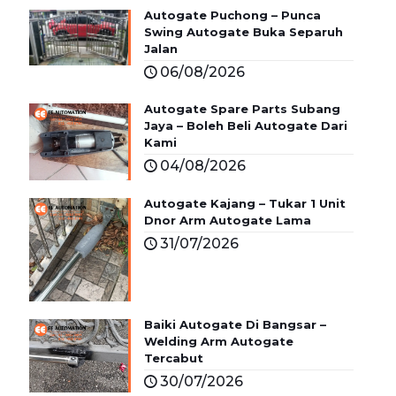
Autogate Puchong – Punca
Swing Autogate Buka Separuh
Jalan
06/08/2026
Autogate Spare Parts Subang
Jaya – Boleh Beli Autogate Dari
Kami
04/08/2026
Autogate Kajang – Tukar 1 Unit
Dnor Arm Autogate Lama
31/07/2026
Baiki Autogate Di Bangsar –
Welding Arm Autogate
Tercabut
30/07/2026