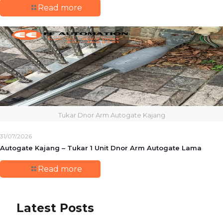
Read more
Tukar Dnor Arm Autogate Kajang
31/07/2026
Autogate Kajang – Tukar 1 Unit Dnor Arm Autogate Lama
Read more
Latest Posts