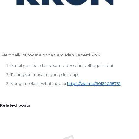
Membaiki Autogate Anda Semudah Seperti 1-2-3
Ambil gambar dan rakam video dari pelbagai sudut.
Terangkan masalah yang dihadapi.
Kongsi melalui Whatsapp di
https://wa.me/60124058791
Related posts