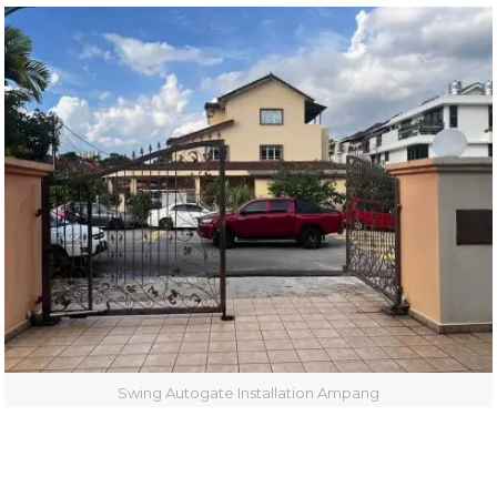
Swing Autogate Installation Ampang