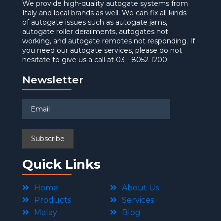
We provide high-quality autogate systems from
Italy and local brands as well. We can fix all kinds
of autogate issues such as autogate jams,
autogate roller derailments, autogates not
working, and autogate remotes not responding. If
you need our autogate services, please do not
hesitate to give us a call at 03 - 8052 1200.
Newsletter
Quick Links
Home
About Us
Products
Services
Malay
Blog