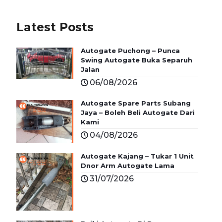
Latest Posts
Autogate Puchong – Punca
Swing Autogate Buka Separuh
Jalan
06/08/2026
Autogate Spare Parts Subang
Jaya – Boleh Beli Autogate Dari
Kami
04/08/2026
Autogate Kajang – Tukar 1 Unit
Dnor Arm Autogate Lama
31/07/2026