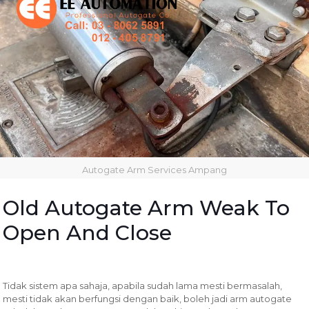
Autogate Arm Services Ampang
Old Autogate Arm Weak To
Open And Close
Tidak sistem apa sahaja, apabila sudah lama mesti bermasalah,
mesti tidak akan berfungsi dengan baik, boleh jadi arm autogate