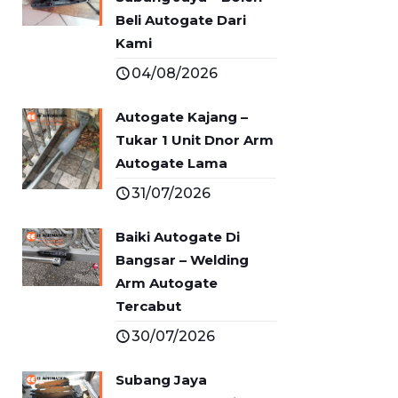
Beli Autogate Dari
Kami
04/08/2026
Autogate Kajang –
Tukar 1 Unit Dnor Arm
Autogate Lama
31/07/2026
Baiki Autogate Di
Bangsar – Welding
Arm Autogate
Tercabut
30/07/2026
Subang Jaya