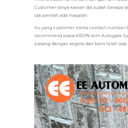
Customer tanya kawan dia sudah berapa la
tak pernah ada masalah.
Itu yang customer minta contact number
recommend pakai KRON Arm Autogate Syst
pasang dengan segera dan kami telah si