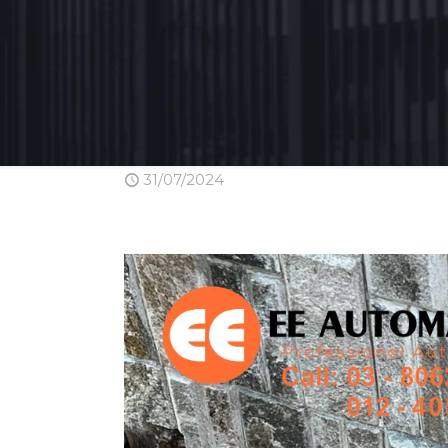
31/07/2024