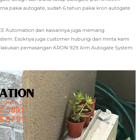
ma pakai autogate, sudah 6 tahun pakai kron autogate
 EE Automation dan kawannya juga memang
em. Esoknya juga customer hubungi dan minta kami
ap lakukan pemasangan KRON 929 Arm Autogate System.