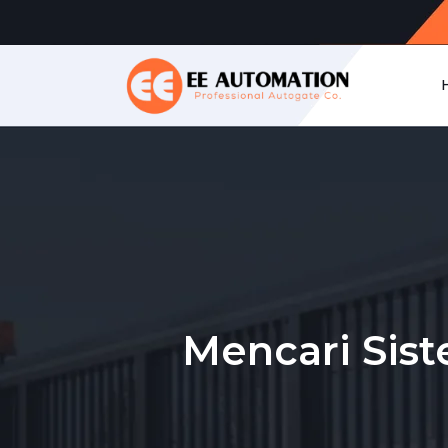
Mencari Sis