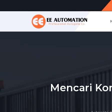
Mencari Kon