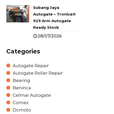
Subang Jaya
Autogate – Tronica®
929 Arm Autogate
Ready Stock
28/07/2026
Categories
Autogate Repair
Autogate Roller Repair
Bearing
Beninca
Celmar Autogate
Comex
Dcmoto