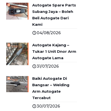
Autogate Spare Parts
Subang Jaya – Boleh
Beli Autogate Dari
Kami
04/08/2026
Autogate Kajang –
Tukar 1 Unit Dnor Arm
Autogate Lama
31/07/2026
Baiki Autogate Di
Bangsar – Welding
Arm Autogate
Tercabut
30/07/2026