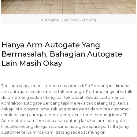
Autogate Services Serdang
Hanya Arm Autogate Yang
Bermasalah, Bahagian Autogate
Lain Masih Okay
Tapi apa yang terjadi kepada customer di Sri Serdang ini dimana
arm autogate stuck sebelah tak berfungsi. Pertama original installer
dulu memang sudah hilang, call tak dapat. Kedua customer call
kontraktor autogate Serdang tapi mereka tak datang lagi, terus
cakap ini autogate lama, tak ada spare parts dan minta customer
untuk pasang autogate baru. Ketiga, customer hubungi kami EE
Automation, kami beritahu akan datang lakukan arm autogate
troubleshooting dengan bersama autogate spare parts. Itu yang
customer terus minta kami datang secepat mungkin.