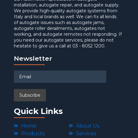
installation, autogate repair, and autogate supply.
We provide high-quality autogate systems from
Italy and local brands as well. We can fix all kinds
of autogate issues such as autogate jams,
autogate roller derailments, autogates not
working, and autogate remotes not responding. If
you need our autogate services, please do not
hesitate to give us a call at 03 - 8052 1200.
Newsletter
Quick Links
Home
About Us
Products
Services