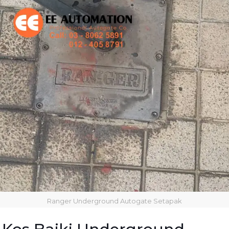
Ranger Underground Autogate Setapak