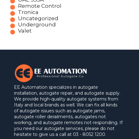
Remote Control
Tronica
Uncategorized
Underground
Valet
EE Automation specializes in autogate
installation, autogate repair, and autogate supply.
We provide high-quality autogate systems from
Italy and local brands as well. We can fix all kinds
of autogate issues such as autogate jams,
autogate roller derailments, autogates not
working, and autogate remotes not responding. If
you need our autogate services, please do not
hesitate to give us a call at 03 - 8052 1200.