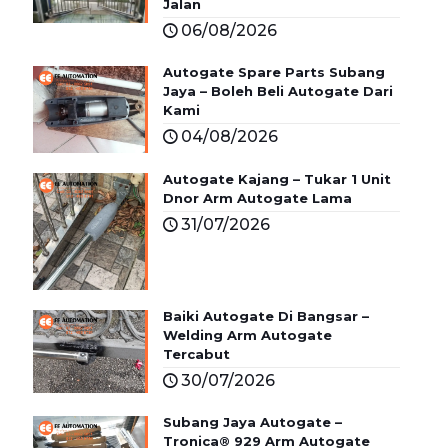
Jalan
06/08/2026
Autogate Spare Parts Subang
Jaya – Boleh Beli Autogate Dari
Kami
04/08/2026
Autogate Kajang – Tukar 1 Unit
Dnor Arm Autogate Lama
31/07/2026
Baiki Autogate Di Bangsar –
Welding Arm Autogate
Tercabut
30/07/2026
Subang Jaya Autogate –
Tronica® 929 Arm Autogate