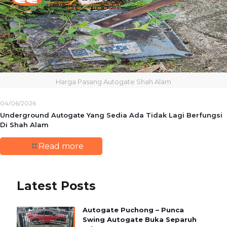
Harga Pasang Autogate Shah Alam
04/06/2026
Underground Autogate Yang Sedia Ada Tidak Lagi Berfungsi
Di Shah Alam
Read more
Latest Posts
Autogate Puchong – Punca
Swing Autogate Buka Separuh