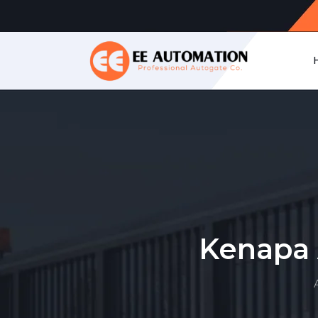
Kenapa 