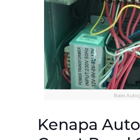
Baiki Auto
Kenapa Auto