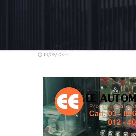
19/06/2024