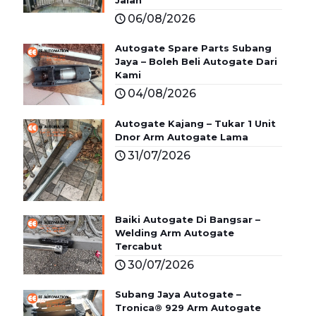
06/08/2026
Autogate Spare Parts Subang
Jaya – Boleh Beli Autogate Dari
Kami
04/08/2026
Autogate Kajang – Tukar 1 Unit
Dnor Arm Autogate Lama
31/07/2026
Baiki Autogate Di Bangsar –
Welding Arm Autogate
Tercabut
30/07/2026
Subang Jaya Autogate –
Tronica® 929 Arm Autogate