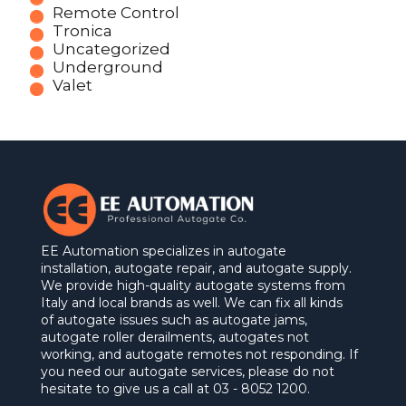
Remote Control
Tronica
Uncategorized
Underground
Valet
EE Automation specializes in autogate
installation, autogate repair, and autogate supply.
We provide high-quality autogate systems from
Italy and local brands as well. We can fix all kinds
of autogate issues such as autogate jams,
autogate roller derailments, autogates not
working, and autogate remotes not responding. If
you need our autogate services, please do not
hesitate to give us a call at 03 - 8052 1200.