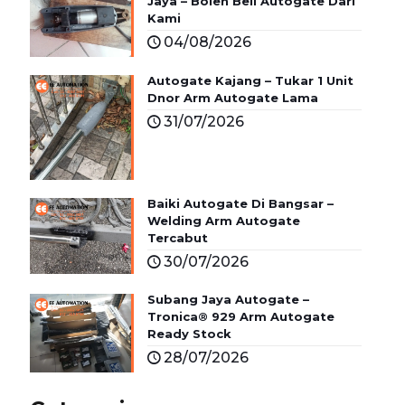
Jaya – Boleh Beli Autogate Dari
Kami
04/08/2026
Autogate Kajang – Tukar 1 Unit
Dnor Arm Autogate Lama
31/07/2026
Baiki Autogate Di Bangsar –
Welding Arm Autogate
Tercabut
30/07/2026
Subang Jaya Autogate –
Tronica® 929 Arm Autogate
Ready Stock
28/07/2026