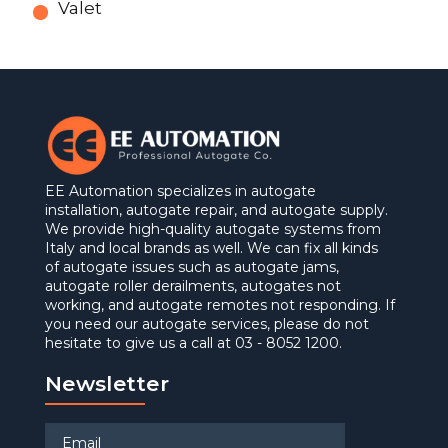
Valet
EE Automation specializes in autogate
installation, autogate repair, and autogate supply.
We provide high-quality autogate systems from
Italy and local brands as well. We can fix all kinds
of autogate issues such as autogate jams,
autogate roller derailments, autogates not
working, and autogate remotes not responding. If
you need our autogate services, please do not
hesitate to give us a call at 03 - 8052 1200.
Newsletter