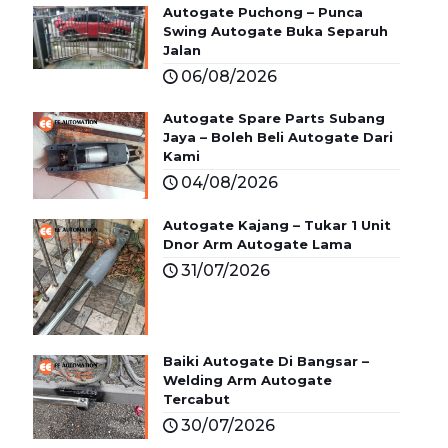
Autogate Puchong – Punca
Swing Autogate Buka Separuh
Jalan
06/08/2026
Autogate Spare Parts Subang
Jaya – Boleh Beli Autogate Dari
Kami
04/08/2026
Autogate Kajang – Tukar 1 Unit
Dnor Arm Autogate Lama
31/07/2026
Baiki Autogate Di Bangsar –
Welding Arm Autogate
Tercabut
30/07/2026