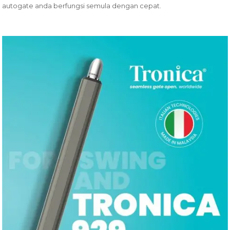
autogate anda berfungsi semula dengan cepat.