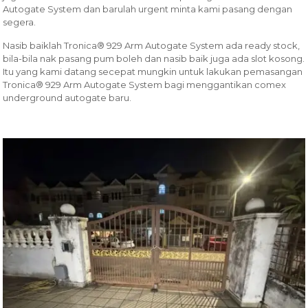
Autogate System dan barulah urgent minta kami pasang dengan
segera.
Nasib baiklah Tronica® 929 Arm Autogate System ada ready stock,
bila-bila nak pasang pum boleh dan nasib baik juga ada slot kosong.
Itu yang kami datang secepat mungkin untuk lakukan pemasangan
Tronica® 929 Arm Autogate System bagi menggantikan comex
underground autogate baru.