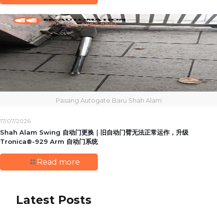
Pasang Autogate Baru Shah Alam
17/07/2026
Shah Alam Swing 自动门更换｜旧自动门臂无法正常运作，升级
Tronica®-929 Arm 自动门系统
Read more
Latest Posts