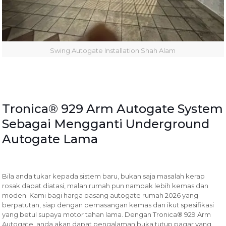
Swing Autogate Installation Shah Alam
Tronica® 929 Arm Autogate System
Sebagai Mengganti Underground
Autogate Lama
Bila anda tukar kepada sistem baru, bukan saja masalah kerap
rosak dapat diatasi, malah rumah pun nampak lebih kemas dan
moden. Kami bagi harga pasang autogate rumah 2026 yang
berpatutan, siap dengan pemasangan kemas dan ikut spesifikasi
yang betul supaya motor tahan lama. Dengan Tronica® 929 Arm
Autogate, anda akan dapat pengalaman buka tutup pagar yang