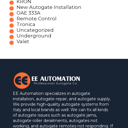
KRON
New Autogate Installation
OAE 333A
Remote Control
Tronica
Uncategorized
Underground
Valet
EE Automation specializes in autogate
installation, autogate repair, and autogate supply.
We provide high-quality autogate systems from
Italy and local brands as well. We can fix all kinds
of autogate issues such as autogate jams,
autogate roller derailments, autogates not
working, and autogate remotes not responding. If