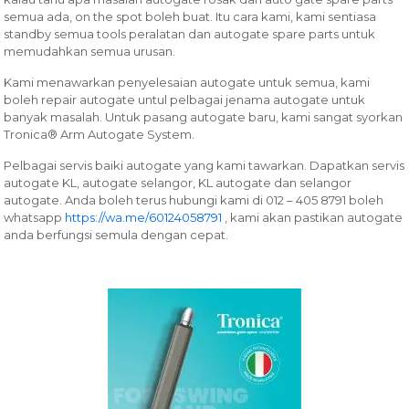
semua ada, on the spot boleh buat. Itu cara kami, kami sentiasa
standby semua tools peralatan dan autogate spare parts untuk
memudahkan semua urusan.
Kami menawarkan penyelesaian autogate untuk semua, kami
boleh repair autogate untul pelbagai jenama autogate untuk
banyak masalah. Untuk pasang autogate baru, kami sangat syorkan
Tronica® Arm Autogate System.
Pelbagai servis baiki autogate yang kami tawarkan.
Dapatkan servis
autogate KL, autogate selangor, KL autogate dan selangor
autogate. Anda boleh terus hubungi kami di 012 – 405 8791 boleh
whatsapp
https://wa.me/60124058791
, kami akan pastikan autogate
anda berfungsi semula dengan cepat.