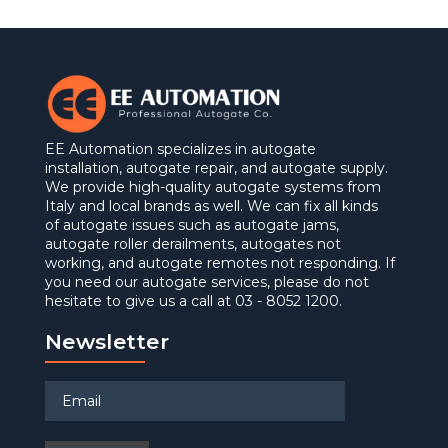
EE Automation specializes in autogate
installation, autogate repair, and autogate supply.
We provide high-quality autogate systems from
Italy and local brands as well. We can fix all kinds
of autogate issues such as autogate jams,
autogate roller derailments, autogates not
working, and autogate remotes not responding. If
you need our autogate services, please do not
hesitate to give us a call at 03 - 8052 1200.
Newsletter