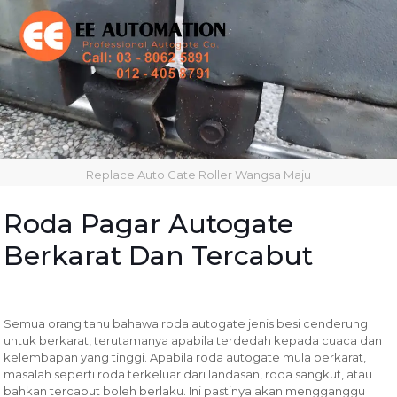
Replace Auto Gate Roller Wangsa Maju
Roda Pagar Autogate
Berkarat Dan Tercabut
Semua orang tahu bahawa roda autogate jenis besi cenderung
untuk berkarat, terutamanya apabila terdedah kepada cuaca dan
kelembapan yang tinggi. Apabila roda autogate mula berkarat,
masalah seperti roda terkeluar dari landasan, roda sangkut, atau
bahkan tercabut boleh berlaku. Ini pastinya akan mengganggu