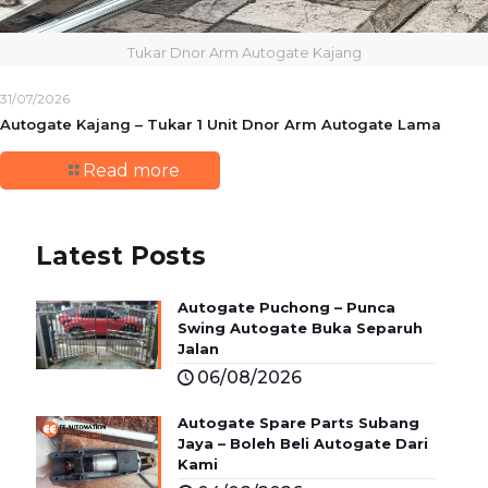
Tukar Dnor Arm Autogate Kajang
31/07/2026
Autogate Kajang – Tukar 1 Unit Dnor Arm Autogate Lama
Read more
Latest Posts
Autogate Puchong – Punca
Swing Autogate Buka Separuh
Jalan
06/08/2026
Autogate Spare Parts Subang
Jaya – Boleh Beli Autogate Dari
Kami