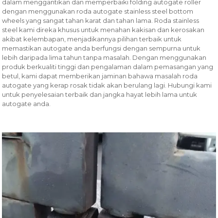
dalam menggantikan dan memperbaiki folding autogate roller
dengan menggunakan roda autogate stainless steel bottom
wheels yang sangat tahan karat dan tahan lama. Roda stainless
steel kami direka khusus untuk menahan kakisan dan kerosakan
akibat kelembapan, menjadikannya pilihan terbaik untuk
memastikan autogate anda berfungsi dengan sempurna untuk
lebih daripada lima tahun tanpa masalah. Dengan menggunakan
produk berkualiti tinggi dan pengalaman dalam pemasangan yang
betul, kami dapat memberikan jaminan bahawa masalah roda
autogate yang kerap rosak tidak akan berulang lagi. Hubungi kami
untuk penyelesaian terbaik dan jangka hayat lebih lama untuk
autogate anda.