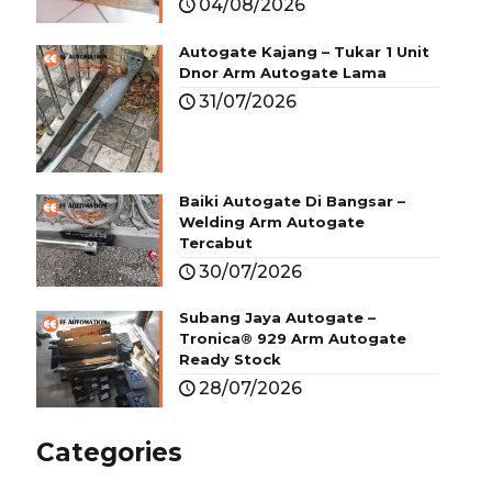
04/08/2026
Autogate Kajang – Tukar 1 Unit
Dnor Arm Autogate Lama
31/07/2026
Baiki Autogate Di Bangsar –
Welding Arm Autogate
Tercabut
30/07/2026
Subang Jaya Autogate –
Tronica® 929 Arm Autogate
Ready Stock
28/07/2026
Categories