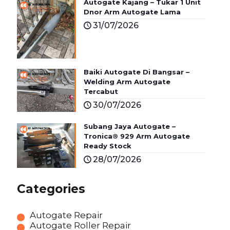
Autogate Kajang – Tukar 1 Unit
Dnor Arm Autogate Lama
31/07/2026
Baiki Autogate Di Bangsar –
Welding Arm Autogate
Tercabut
30/07/2026
Subang Jaya Autogate –
Tronica® 929 Arm Autogate
Ready Stock
28/07/2026
Categories
Autogate Repair
Autogate Roller Repair