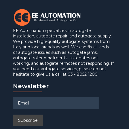
EE Automation specializes in autogate
installation, autogate repair, and autogate supply.
We provide high-quality autogate systems from
Italy and local brands as well. We can fix all kinds
of autogate issues such as autogate jams,
autogate roller derailments, autogates not
working, and autogate remotes not responding. If
you need our autogate services, please do not
hesitate to give us a call at 03 - 8052 1200.
Newsletter