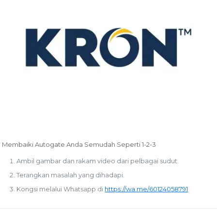
Membaiki Autogate Anda Semudah Seperti 1-2-3
Ambil gambar dan rakam video dari pelbagai sudut.
Terangkan masalah yang dihadapi.
Kongsi melalui Whatsapp di
https://wa.me/60124058791