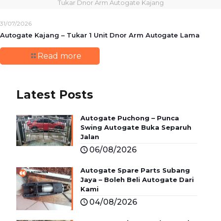
Tukar Dnor Arm Autogate Kajang
31/07/2026
Autogate Kajang – Tukar 1 Unit Dnor Arm Autogate Lama
Read more
Latest Posts
Autogate Puchong – Punca
Swing Autogate Buka Separuh
Jalan
06/08/2026
Autogate Spare Parts Subang
Jaya – Boleh Beli Autogate Dari
Kami
04/08/2026