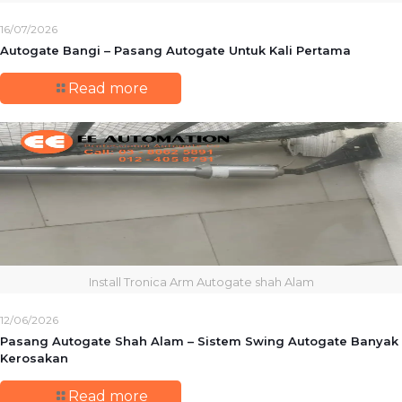
16/07/2026
Autogate Bangi – Pasang Autogate Untuk Kali Pertama
Read more
Install Tronica Arm Autogate shah Alam
12/06/2026
Pasang Autogate Shah Alam – Sistem Swing Autogate Banyak
Kerosakan
Read more