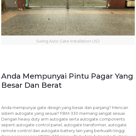
Swing Auto Gate Installation USJ
Anda Mempunyai Pintu Pagar Yang
Besar Dan Berat
Anda mempunyai gate design yang besar dan panjang? Mencari
sistem autogate yang sesuai? FBM-330 memang sangat sesuai.
Dengan heavy duty arm autogate serta autogate components
seperti autogate control panel, autogate transformer, autogate
remote control dan autogate battery lain yang berkualiti tinggi.