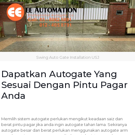
Swing Auto Gate Installation USJ
Dapatkan Autogate Yang
Sesuai Dengan Pintu Pagar
Anda
Memilih sistem autogate perlukan mengikut keadaan saiz dan
berat pintu pagar jika anda ingin autogate tahan lama. Sekiranya
autogate besar dan berat perlukan menggunakan autogate arm