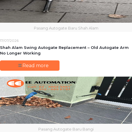
Pasang Autogate Baru Shah Alam
17/07/2026
Shah Alam Swing Autogate Replacement – Old Autogate Arm
No Longer Working
Read more
Pasang Autogate Baru Bangi