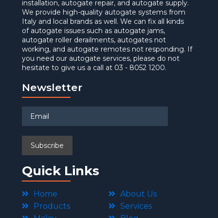
installation, autogate repair, and autogate supply.
We provide high-quality autogate systems from
Italy and local brands as well. We can fix all kinds
of autogate issues such as autogate jams,
autogate roller derailments, autogates not
working, and autogate remotes not responding. If
you need our autogate services, please do not
hesitate to give us a call at 03 - 8052 1200.
Newsletter
Quick Links
Home
About Us
Products
Services