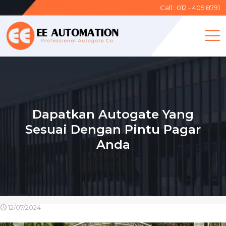
Call : 012 - 405 8791
Dapatkan Autogate Yang
Sesuai Dengan Pintu Pagar
Anda
12/07/2024