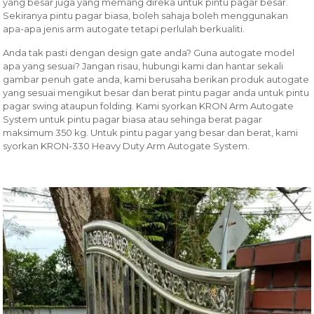
yang besar juga yang memang direka untuk pintu pagar besar.
Sekiranya pintu pagar biasa, boleh sahaja boleh menggunakan
apa-apa jenis arm autogate tetapi perlulah berkualiti.
Anda tak pasti dengan design gate anda? Guna autogate model
apa yang sesuai? Jangan risau, hubungi kami dan hantar sekali
gambar penuh gate anda, kami berusaha berikan produk autogate
yang sesuai mengikut besar dan berat pintu pagar anda untuk pintu
pagar swing ataupun folding. Kami syorkan KRON Arm Autogate
System untuk pintu pagar biasa atau sehinga berat pagar
maksimum 350 kg. Untuk pintu pagar yang besar dan berat, kami
syorkan KRON-330 Heavy Duty Arm Autogate System.