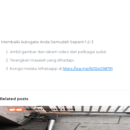
Membaiki Autogate Anda Semudah Seperti 1-2-3
Ambil gambar dan rakam video dari pelbagai sudut.
Terangkan masalah yang dihadapi.
Kongsi melalui Whatsapp di
https://wa.me/60124058791
Related posts