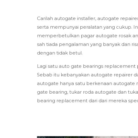
Carilah autogate installer, autogate repa
serta mempunyai peralatan yang cukup. I
memperbetulkan pagar autogate rosak and
sah tiada pengalaman yang banyak dan risau
dengan tidak betul.
Lagi satu auto gate bearings replacement
Sebab itu kebanyakan autogate repairer da
autogate hanya satu berkenaan autogate 
gate bearing, tukar roda autogate dan tuka
bearing replacement dari dari mereka speci