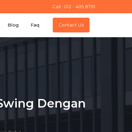
Call : 012 - 405 8791
Blog
Faq
Contact Us
 Swing Dengan