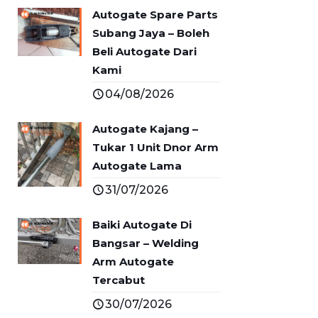
Autogate Spare Parts
Subang Jaya – Boleh
Beli Autogate Dari
Kami
04/08/2026
Autogate Kajang –
Tukar 1 Unit Dnor Arm
Autogate Lama
31/07/2026
Baiki Autogate Di
Bangsar – Welding
Arm Autogate
Tercabut
30/07/2026