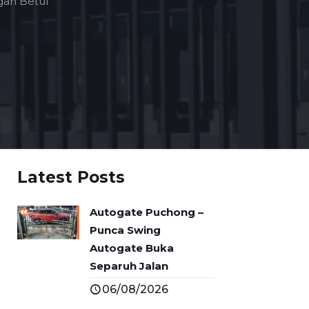
gan Betul
Latest Posts
Autogate Puchong –
Punca Swing
Autogate Buka
Separuh Jalan
06/08/2026