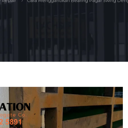
 Repair
Cara Menggantikan Bearing Pagar Swing Den