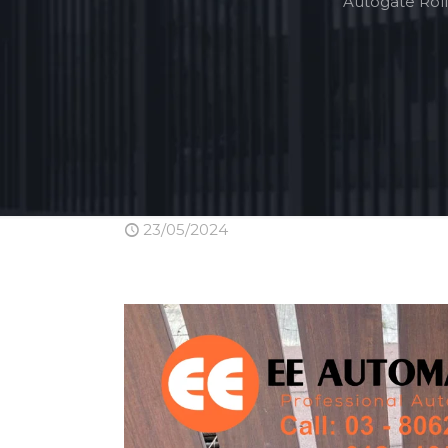
Autogate Roll
23/05/2024