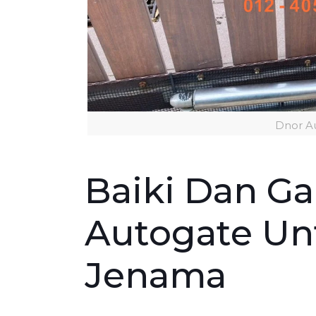
Dnor Au
Baiki Dan G
Autogate Un
Jenama