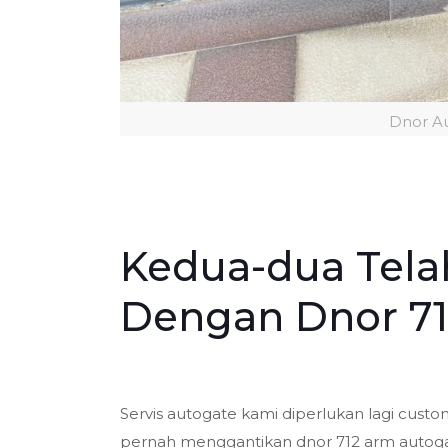
Dnor Au
Kedua-dua Tela
Dengan Dnor 71
Servis autogate kami diperlukan lagi custo
pernah menggantikan dnor 712 arm autogat