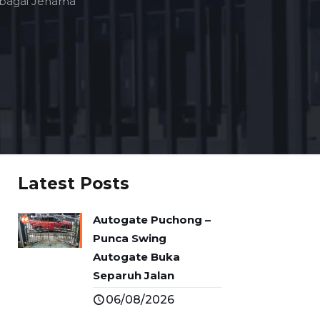
lbagai Jenama
Latest Posts
Autogate Puchong –
Punca Swing
Autogate Buka
Separuh Jalan
06/08/2026