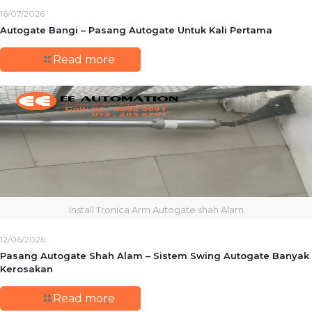
16/07/2026
Autogate Bangi – Pasang Autogate Untuk Kali Pertama
Read more
Install Tronica Arm Autogate shah Alam
12/06/2026
Pasang Autogate Shah Alam – Sistem Swing Autogate Banyak
Kerosakan
Read more