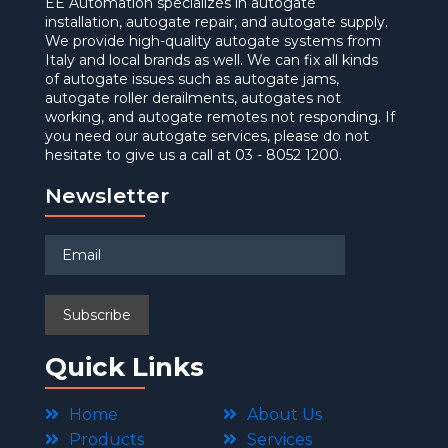
EE Automation specializes in autogate
installation, autogate repair, and autogate supply.
We provide high-quality autogate systems from
Italy and local brands as well. We can fix all kinds
of autogate issues such as autogate jams,
autogate roller derailments, autogates not
working, and autogate remotes not responding. If
you need our autogate services, please do not
hesitate to give us a call at 03 - 8052 1200.
Newsletter
Quick Links
Home
About Us
Products
Services