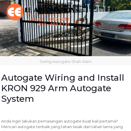
Swing Autogate Shah Alam
Autogate Wiring and Install
KRON 929 Arm Autogate
System
Anda ingin lakukan pemasangan autogate buat kali pertama?
Mencari autogate terbaik yang tahan lasak dan tahan lama yang