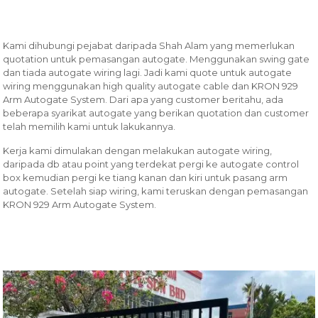
Kami dihubungi pejabat daripada Shah Alam yang memerlukan
quotation untuk pemasangan autogate. Menggunakan swing gate
dan tiada autogate wiring lagi. Jadi kami quote untuk autogate
wiring menggunakan high quality autogate cable dan KRON 929
Arm Autogate System. Dari apa yang customer beritahu, ada
beberapa syarikat autogate yang berikan quotation dan customer
telah memilih kami untuk lakukannya.
Kerja kami dimulakan dengan melakukan autogate wiring,
daripada db atau point yang terdekat pergi ke autogate control
box kemudian pergi ke tiang kanan dan kiri untuk pasang arm
autogate. Setelah siap wiring, kami teruskan dengan pemasangan
KRON 929 Arm Autogate System.