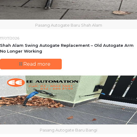
Pasang Autogate Baru Shah Alam
17/07/2026
Shah Alam Swing Autogate Replacement – Old Autogate Arm
No Longer Working
Read more
Pasang Autogate Baru Bangi