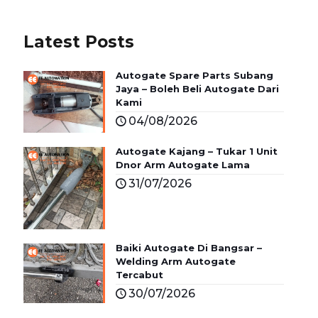
Latest Posts
Autogate Spare Parts Subang
Jaya – Boleh Beli Autogate Dari
Kami
04/08/2026
Autogate Kajang – Tukar 1 Unit
Dnor Arm Autogate Lama
31/07/2026
Baiki Autogate Di Bangsar –
Welding Arm Autogate
Tercabut
30/07/2026