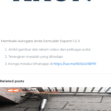
Membaiki Autogate Anda Semudah Seperti 1-2-3
Ambil gambar dan rakam video dari pelbagai sudut.
Terangkan masalah yang dihadapi.
Kongsi melalui Whatsapp di
https://wa.me/60124058791
Related posts