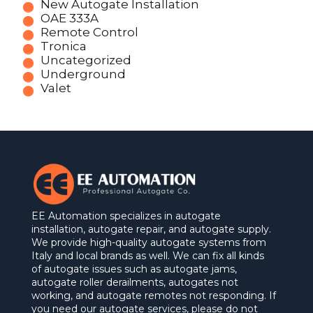
New Autogate Installation
OAE 333A
Remote Control
Tronica
Uncategorized
Underground
Valet
EE Automation specializes in autogate
installation, autogate repair, and autogate supply.
We provide high-quality autogate systems from
Italy and local brands as well. We can fix all kinds
of autogate issues such as autogate jams,
autogate roller derailments, autogates not
working, and autogate remotes not responding. If
you need our autogate services, please do not