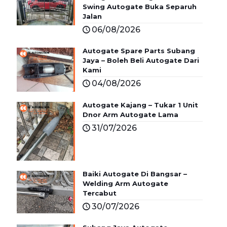
Swing Autogate Buka Separuh
Jalan
06/08/2026
Autogate Spare Parts Subang
Jaya – Boleh Beli Autogate Dari
Kami
04/08/2026
Autogate Kajang – Tukar 1 Unit
Dnor Arm Autogate Lama
31/07/2026
Baiki Autogate Di Bangsar –
Welding Arm Autogate
Tercabut
30/07/2026