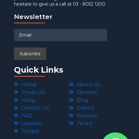
hesitate to give us a call at 03 - 8052 1200.
Newsletter
Quick Links
Home
About Us
Products
Services
Malay
Blog
Contact Us
Gallery
FAQ
Reviews
Location
Terms
Privacy