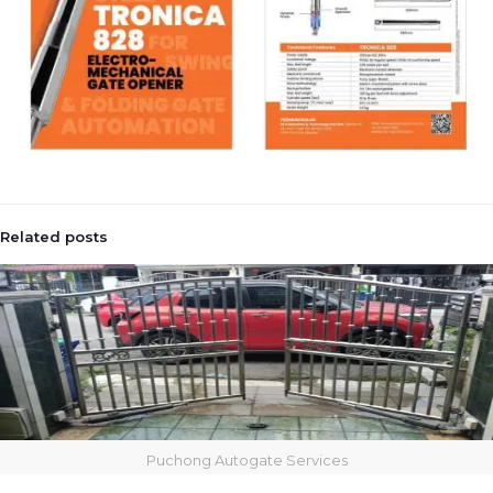
Related posts
Puchong Autogate Services