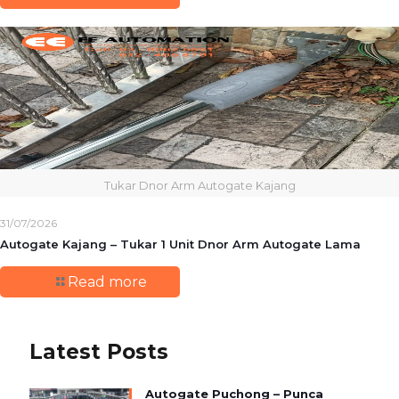
Tukar Dnor Arm Autogate Kajang
31/07/2026
Autogate Kajang – Tukar 1 Unit Dnor Arm Autogate Lama
Read more
Latest Posts
Autogate Puchong – Punca