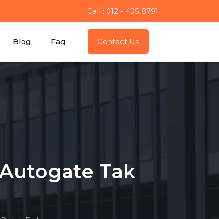
Call : 012 - 405 8791
Blog
Faq
Contact Us
Autogate Tak