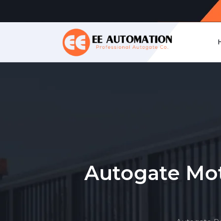
Autogate Mo