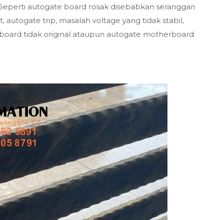
Seperti autogate board rosak disebabkan seranggan
, autogate trip, masalah voltage yang tidak stabil,
board tidak original ataupun autogate motherboard