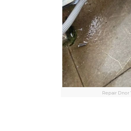
Repair Dnor