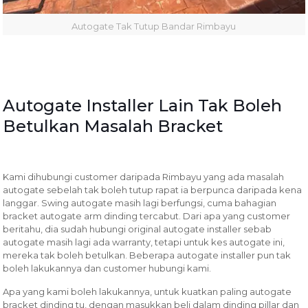
Autogate Tak Tutup Bandar Rimbayu
Autogate Installer Lain Tak Boleh
Betulkan Masalah Bracket
Kami dihubungi customer daripada Rimbayu yang ada masalah
autogate sebelah tak boleh tutup rapat ia berpunca daripada kena
langgar. Swing autogate masih lagi berfungsi, cuma bahagian
bracket autogate arm dinding tercabut. Dari apa yang customer
beritahu, dia sudah hubungi original autogate installer sebab
autogate masih lagi ada warranty, tetapi untuk kes autogate ini,
mereka tak boleh betulkan. Beberapa autogate installer pun tak
boleh lakukannya dan customer hubungi kami.
Apa yang kami boleh lakukannya, untuk kuatkan paling autogate
bracket dinding tu, dengan masukkan beli dalam dinding pillar dan