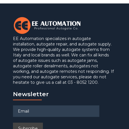
EE Automation specializes in autogate
installation, autogate repair, and autogate supply.
We provide high-quality autogate systems from
Italy and local brands as well. We can fix all kinds
of autogate issues such as autogate jams,
autogate roller derailments, autogates not
working, and autogate remotes not responding. If
you need our autogate services, please do not
hesitate to give us a call at 03 - 8052 1200.
Newsletter