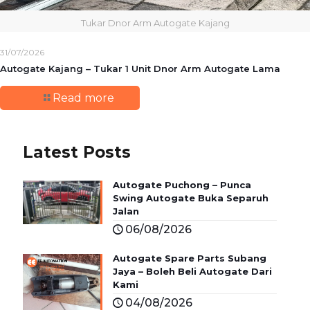
Tukar Dnor Arm Autogate Kajang
31/07/2026
Autogate Kajang – Tukar 1 Unit Dnor Arm Autogate Lama
Read more
Latest Posts
Autogate Puchong – Punca
Swing Autogate Buka Separuh
Jalan
06/08/2026
Autogate Spare Parts Subang
Jaya – Boleh Beli Autogate Dari
Kami
04/08/2026