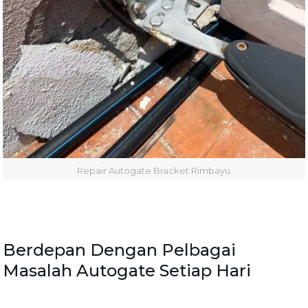
Repair Autogate Bracket Rimbayu
Berdepan Dengan Pelbagai
Masalah Autogate Setiap Hari