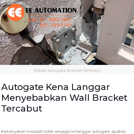
Repair Autogate Bracket Rimbayu
Autogate Kena Langgar
Menyebabkan Wall Bracket
Tercabut
Kebanyakan masalah tidak senjaga terlanggar autogate apabila