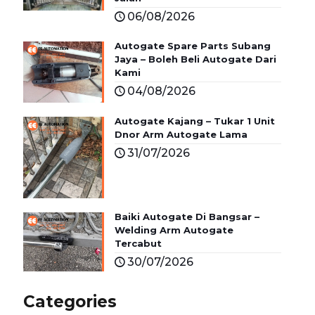
06/08/2026
Autogate Spare Parts Subang
Jaya – Boleh Beli Autogate Dari
Kami
04/08/2026
Autogate Kajang – Tukar 1 Unit
Dnor Arm Autogate Lama
31/07/2026
Baiki Autogate Di Bangsar –
Welding Arm Autogate
Tercabut
30/07/2026
Categories