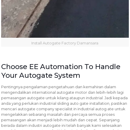
Install Autogate Factory Damansara
Choose EE Automation To Handle
Your Autogate System
Pentingnya pengalaman pengetahuan dan kemahiran dalam
mengendalikan international autogate motor dan lebih-lebih lagi
pemasangan autogate untuk kilang ataupun industrial. Jadi kepada
anda yang perlukan industrial sliding auto gate installation, pastikan
mencari autogate company specialist in industrial autog ate untuk
mengelakkan sebarang masalah dan percaya semua proses
pemasangan akan menjadi lebih mudah dan cepat. Sepanjang
berada dalam industri autogate ini telah banyak kami selesaikan