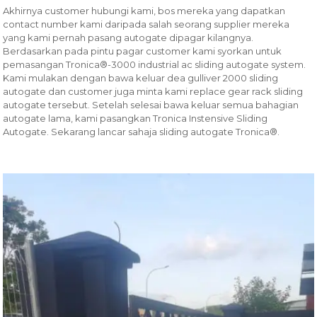
Akhirnya customer hubungi kami, bos mereka yang dapatkan
contact number kami daripada salah seorang supplier mereka
yang kami pernah pasang autogate dipagar kilangnya.
Berdasarkan pada pintu pagar customer kami syorkan untuk
pemasangan Tronica®-3000 industrial ac sliding autogate system.
Kami mulakan dengan bawa keluar dea gulliver 2000 sliding
autogate dan customer juga minta kami replace gear rack sliding
autogate tersebut. Setelah selesai bawa keluar semua bahagian
autogate lama, kami pasangkan Tronica Instensive Sliding
Autogate. Sekarang lancar sahaja sliding autogate Tronica®.