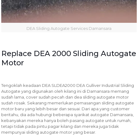
DEA Sliding Autogate Services Damansara
Replace DEA 2000 Sliding Autogate
Motor
Tengoklah keadaan DEA SLDEA2000 DEA Gulliver Industrial Sliding
Autogate yang digunakan oleh kilang ini di Damansara memang
sudah lama, cover sudah pecah dan dea sliding autogate motor
sudah rosak. Sekarang memerlukan pemasangan sliding autogate
motor baru yang lebih besar dan sesuai. Dari apa yang customer
beritahu, dia ada hubungi beberapa syarikat autogate Damansara,
kebanyakan mereka hanya boleh pasang autogate untuk rumah,
tetapi tidak pada pintu pagar kilang dan mereka juga tidak
mempunyai sliding autogate motor yang besar.