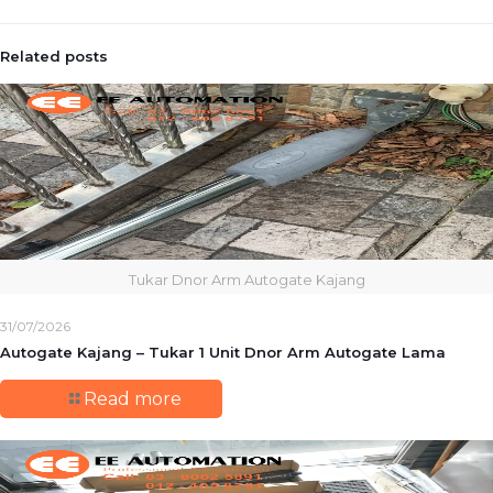
Related posts
Tukar Dnor Arm Autogate Kajang
31/07/2026
Autogate Kajang – Tukar 1 Unit Dnor Arm Autogate Lama
Read more