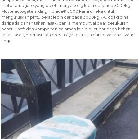
motor autogate yang boleh menyokong lebih daripada 3000kg.
Motor autogate sliding Tronica® 3000 kami direka untuk
menguruskan pintu berat lebih daripada 3000kg. AC coil dibina
daripada bahan tahan lasak, dan ia mempunyai gear berukuran
besar. Shaft dan komponen dalaman lain dibuat daripada bahan
tahan lasak, memastikan prestasi yang kukuh dan daya tahan yang
tinggi.