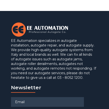
EE Automation specializes in autogate
installation, autogate repair, and autogate supply.
We provide high-quality autogate systems from
Italy and local brands as well. We can fix all kinds
of autogate issues such as autogate jams,
autogate roller derailments, autogates not
working, and autogate remotes not responding. If
you need our autogate services, please do not
hesitate to give us a call at 03 - 8052 1200.
Newsletter