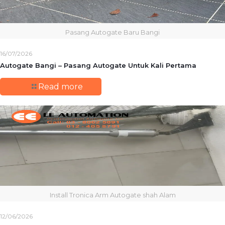
Pasang Autogate Baru Bangi
16/07/2026
Autogate Bangi – Pasang Autogate Untuk Kali Pertama
Read more
Install Tronica Arm Autogate shah Alam
12/06/2026