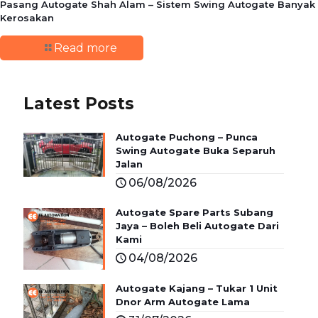
Pasang Autogate Shah Alam – Sistem Swing Autogate Banyak
Kerosakan
Read more
Latest Posts
Autogate Puchong – Punca
Swing Autogate Buka Separuh
Jalan
06/08/2026
Autogate Spare Parts Subang
Jaya – Boleh Beli Autogate Dari
Kami
04/08/2026
Autogate Kajang – Tukar 1 Unit
Dnor Arm Autogate Lama