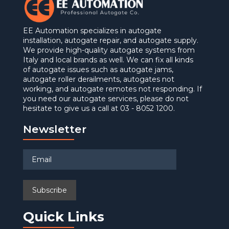
EE Automation specializes in autogate
installation, autogate repair, and autogate supply.
We provide high-quality autogate systems from
Italy and local brands as well. We can fix all kinds
of autogate issues such as autogate jams,
autogate roller derailments, autogates not
working, and autogate remotes not responding. If
you need our autogate services, please do not
hesitate to give us a call at 03 - 8052 1200.
Newsletter
Quick Links