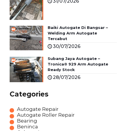
31/07/2026
Baiki Autogate Di Bangsar –
Welding Arm Autogate
Tercabut
30/07/2026
Subang Jaya Autogate –
Tronica® 929 Arm Autogate
Ready Stock
28/07/2026
Categories
Autogate Repair
Autogate Roller Repair
Bearing
Beninca