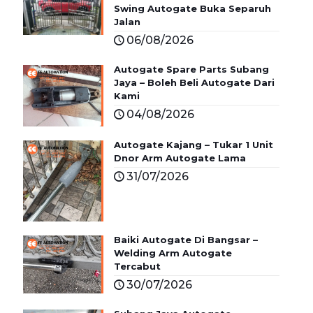
Swing Autogate Buka Separuh
Jalan
06/08/2026
Autogate Spare Parts Subang
Jaya – Boleh Beli Autogate Dari
Kami
04/08/2026
Autogate Kajang – Tukar 1 Unit
Dnor Arm Autogate Lama
31/07/2026
Baiki Autogate Di Bangsar –
Welding Arm Autogate
Tercabut
30/07/2026