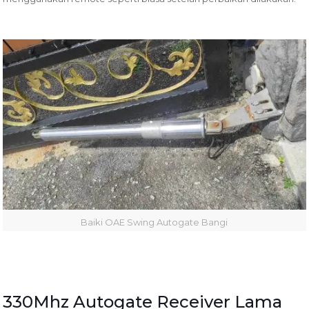
Baiki OAE Swing Autogate Bangi
330Mhz Autogate Receiver Lama