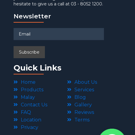
hesitate to give us a call at 03 - 8052 1200.
Newsletter
Quick Links
Home
About Us
Products
Services
Malay
Blog
Contact Us
Gallery
FAQ
Reviews
Location
Terms
Privacy