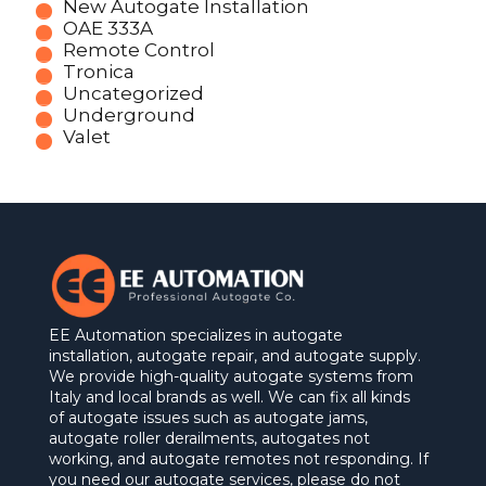
New Autogate Installation
OAE 333A
Remote Control
Tronica
Uncategorized
Underground
Valet
EE Automation specializes in autogate
installation, autogate repair, and autogate supply.
We provide high-quality autogate systems from
Italy and local brands as well. We can fix all kinds
of autogate issues such as autogate jams,
autogate roller derailments, autogates not
working, and autogate remotes not responding. If
you need our autogate services, please do not