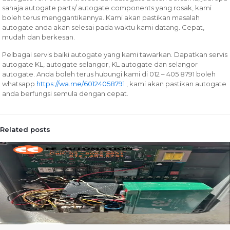
sahaja autogate parts/ autogate components yang rosak, kami
boleh terus menggantikannya. Kami akan pastikan masalah
autogate anda akan selesai pada waktu kami datang. Cepat,
mudah dan berkesan.
Pelbagai servis baiki autogate yang kami tawarkan.
Dapatkan servis
autogate KL, autogate selangor, KL autogate dan selangor
autogate. Anda boleh terus hubungi kami di 012 – 405 8791 boleh
whatsapp
https://wa.me/60124058791
, kami akan pastikan autogate
anda berfungsi semula dengan cepat.
Related posts