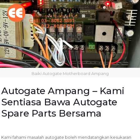
Baiki Autogate Motherboard Ampang
Autogate Ampang – Kami
Sentiasa Bawa Autogate
Spare Parts Bersama
Kami fahami masalah autogate boleh mendatangkan kesukaran