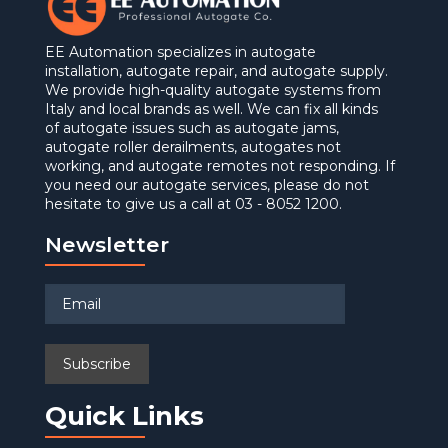
EE Automation specializes in autogate
installation, autogate repair, and autogate supply.
We provide high-quality autogate systems from
Italy and local brands as well. We can fix all kinds
of autogate issues such as autogate jams,
autogate roller derailments, autogates not
working, and autogate remotes not responding. If
you need our autogate services, please do not
hesitate to give us a call at 03 - 8052 1200.
Newsletter
Quick Links