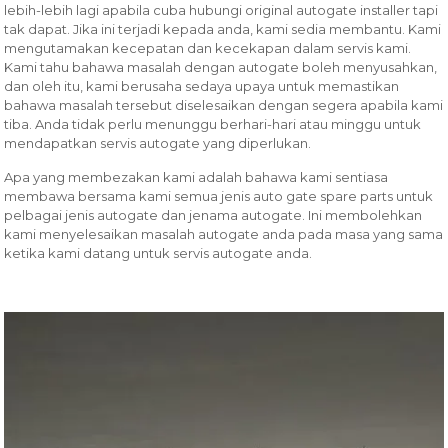
lebih-lebih lagi apabila cuba hubungi original autogate installer tapi
tak dapat. Jika ini terjadi kepada anda, kami sedia membantu. Kami
mengutamakan kecepatan dan kecekapan dalam servis kami.
Kami tahu bahawa masalah dengan autogate boleh menyusahkan,
dan oleh itu, kami berusaha sedaya upaya untuk memastikan
bahawa masalah tersebut diselesaikan dengan segera apabila kami
tiba. Anda tidak perlu menunggu berhari-hari atau minggu untuk
mendapatkan servis autogate yang diperlukan.
Apa yang membezakan kami adalah bahawa kami sentiasa
membawa bersama kami semua jenis auto gate spare parts untuk
pelbagai jenis autogate dan jenama autogate. Ini membolehkan
kami menyelesaikan masalah autogate anda pada masa yang sama
ketika kami datang untuk servis autogate anda.