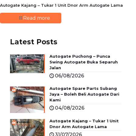
Autogate Kajang – Tukar 1 Unit Dnor Arm Autogate Lama
Read more
Latest Posts
Autogate Puchong – Punca
Swing Autogate Buka Separuh
Jalan
06/08/2026
Autogate Spare Parts Subang
Jaya – Boleh Beli Autogate Dari
Kami
04/08/2026
Autogate Kajang – Tukar 1 Unit
Dnor Arm Autogate Lama
31/07/2026