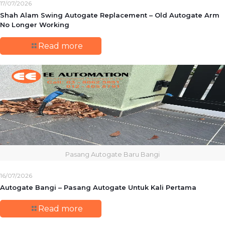
17/07/2026
Shah Alam Swing Autogate Replacement – Old Autogate Arm
No Longer Working
Read more
Pasang Autogate Baru Bangi
16/07/2026
Autogate Bangi – Pasang Autogate Untuk Kali Pertama
Read more