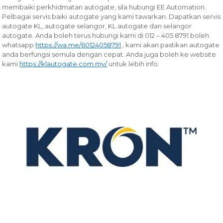
membaiki perkhidmatan autogate, sila hubungi EE Automation.
Pelbagai servis baiki autogate yang kami tawarkan.
Dapatkan servis
autogate KL, autogate selangor, KL autogate dan selangor
autogate. Anda boleh terus hubungi kami di 012 – 405 8791 boleh
whatsapp
https://wa.me/60124058791
, kami akan pastikan autogate
anda berfungsi semula dengan cepat. Anda juga boleh ke website
kami
https://klautogate.com.my/
untuk lebih info.