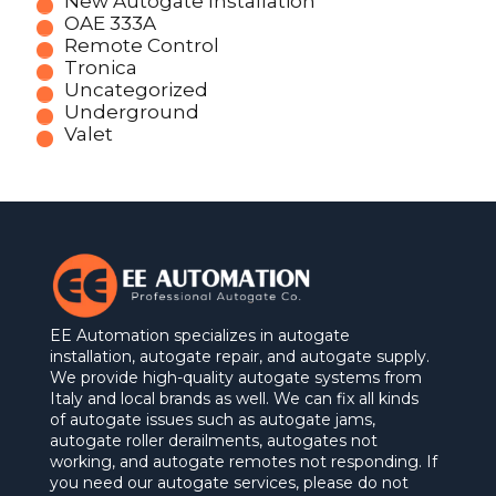
New Autogate Installation
OAE 333A
Remote Control
Tronica
Uncategorized
Underground
Valet
EE Automation specializes in autogate
installation, autogate repair, and autogate supply.
We provide high-quality autogate systems from
Italy and local brands as well. We can fix all kinds
of autogate issues such as autogate jams,
autogate roller derailments, autogates not
working, and autogate remotes not responding. If
you need our autogate services, please do not