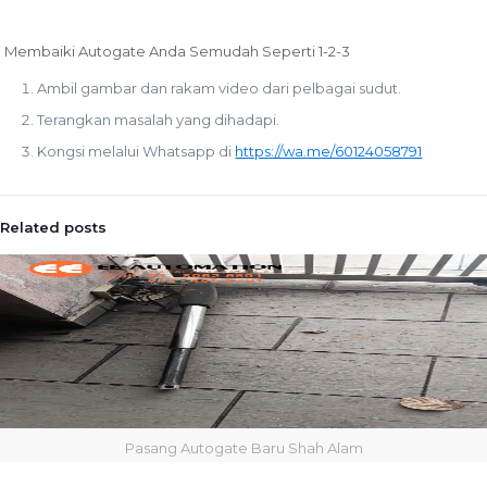
Membaiki Autogate Anda Semudah Seperti 1-2-3
Ambil gambar dan rakam video dari pelbagai sudut.
Terangkan masalah yang dihadapi.
Kongsi melalui Whatsapp di
https://wa.me/60124058791
Related posts
Pasang Autogate Baru Shah Alam