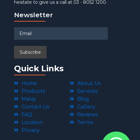
hesitate to give us a call at 03 - 8052 1200.
Newsletter
Quick Links
Home
About Us
Products
Services
Malay
Blog
Contact Us
Gallery
FAQ
Reviews
Location
Terms
Privacy