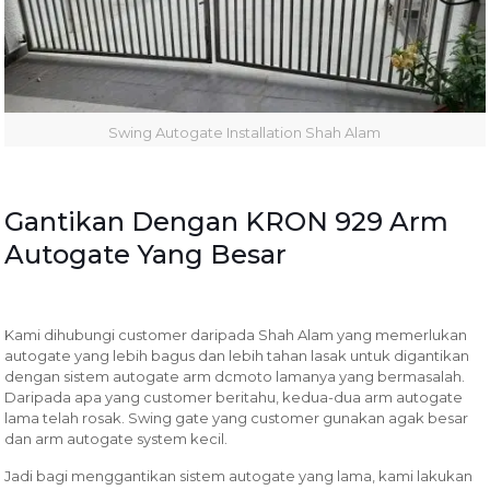
Swing Autogate Installation Shah Alam
Gantikan Dengan KRON 929 Arm
Autogate Yang Besar
Kami dihubungi customer daripada Shah Alam yang memerlukan
autogate yang lebih bagus dan lebih tahan lasak untuk digantikan
dengan sistem autogate arm dcmoto lamanya yang bermasalah.
Daripada apa yang customer beritahu, kedua-dua arm autogate
lama telah rosak. Swing gate yang customer gunakan agak besar
dan arm autogate system kecil.
Jadi bagi menggantikan sistem autogate yang lama, kami lakukan