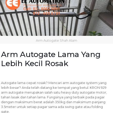
Arm Autogate Shah Alam
Arm Autogate Lama Yang
Lebih Kecil Rosak
Autogate lama cepat rosak? Mencari arm autogate system yang
lebih besar? Anda telah datang ke tempat yang betul. KRON 929
arm autogate merupakan salah satu heavy duty autogate motor,
tahan lasak dan tahan lama. Fungsinya yang terbaik pada pagar
dengan maksimum berat adalah 350kg dan maksimum panjang
3.5meter untuk setiap pagar sama ada swing gate atau folding
gate.