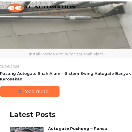
Install Tronica Arm Autogate shah Alam
12/06/2026
Pasang Autogate Shah Alam – Sistem Swing Autogate Banyak
Kerosakan
Read more
Latest Posts
Autogate Puchong – Punca