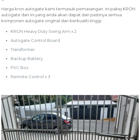
Harga kron autogate kami termasuk pemasangan. Ini pakej KRON
autogate dan ini yang anda akan dapat dan pastinya semua
komponen autogate original dan berkualiti tinggi.
KRON Heavy Duty Swing Arm x 2
Autogate Control Board
Transformer
Backup Battery
PVC Box
Remote Control x 3