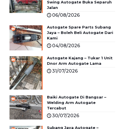
Swing Autogate Buka Separuh
Jalan
06/08/2026
Autogate Spare Parts Subang
Jaya – Boleh Beli Autogate Dari
Kami
04/08/2026
Autogate Kajang – Tukar 1 Unit
Dnor Arm Autogate Lama
31/07/2026
Baiki Autogate Di Bangsar –
Welding Arm Autogate
Tercabut
30/07/2026
Subang Jaya Autogate –