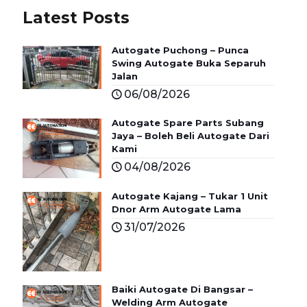
Latest Posts
Autogate Puchong – Punca
Swing Autogate Buka Separuh
Jalan
06/08/2026
Autogate Spare Parts Subang
Jaya – Boleh Beli Autogate Dari
Kami
04/08/2026
Autogate Kajang – Tukar 1 Unit
Dnor Arm Autogate Lama
31/07/2026
Baiki Autogate Di Bangsar –
Welding Arm Autogate