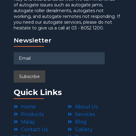
of autogate issues such as autogate jams,
autogate roller derailments, autogates not
working, and autogate remotes not responding. If
you need our autogate services, please do not
hesitate to give us a call at 03 - 8052 1200.
Newsletter
Quick Links
Home
About Us
Products
Services
Malay
Blog
Contact Us
Gallery