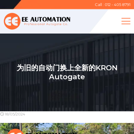
Call : 012 - 405 8791
为旧的自动门换上全新的KRON
Autogate
18/05/2024