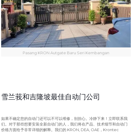
Pasang KRON Autgate Baru Seri Kembangan
雪兰莪和吉隆坡最佳自动门公司
如果不确定您的自动门还可以不可以维修，别担心。冷静下来！立即联系我
们。对于那些想要安装全新自动门的人，我们将在产品、技术细节和自动门
KRON, DEA, OAE
Krontec
价格方面给予非常详细的解释。我们的
，